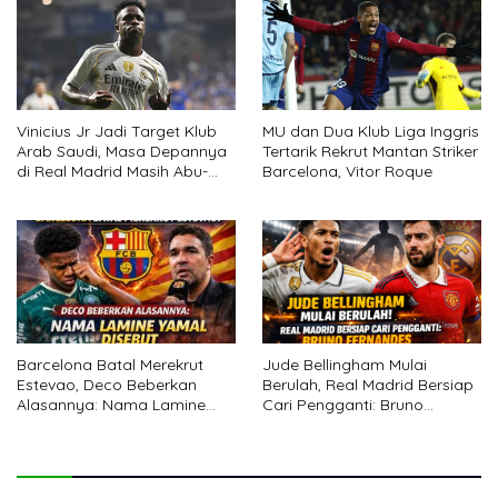
Vinicius Jr Jadi Target Klub
MU dan Dua Klub Liga Inggris
Arab Saudi, Masa Depannya
Tertarik Rekrut Mantan Striker
di Real Madrid Masih Abu-
Barcelona, Vitor Roque
abu
Barcelona Batal Merekrut
Jude Bellingham Mulai
Estevao, Deco Beberkan
Berulah, Real Madrid Bersiap
Alasannya: Nama Lamine
Cari Pengganti: Bruno
Yamal Disebut
Fernandes