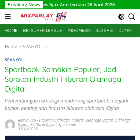
Skip
si NAC Breda vs Ajax Amsterdam 26 April 2026
Breaking News
Prediksi 
to
content
HOME
BRI SUPER LEAGUE
INDONESIA
INGGRIS
DUNIA
S
Home
SPANYOL
SPANYOL
Sportbook Semakin Populer, Jadi
Sorotan Industri Hiburan Olahraga
Digital
Perkembangan teknologi mendorong sportbook menjadi
bagian penting dari industri hiburan olahraga digital
Admin 006
-
Hiburan Olahraga
,
Industri Olahraga Digital
,
Olahraga
Digital
,
Platform Digital
,
Sportbook
31/12/2025