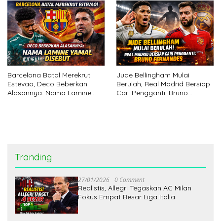
Barcelona Batal Merekrut
Jude Bellingham Mulai
Estevao, Deco Beberkan
Berulah, Real Madrid Bersiap
Alasannya: Nama Lamine
Cari Pengganti: Bruno
Yamal Disebut
Fernandes
Tranding
27/01/2026
0 Comment
Realistis, Allegri Tegaskan AC Milan
Fokus Empat Besar Liga Italia