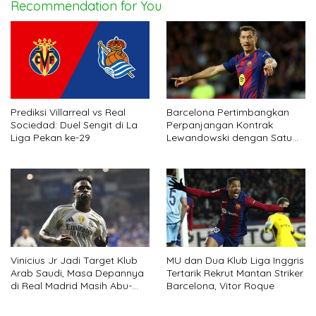
Recommendation for You
Prediksi Villarreal vs Real
Barcelona Pertimbangkan
Sociedad: Duel Sengit di La
Perpanjangan Kontrak
Liga Pekan ke-29
Lewandowski dengan Satu
Syarat
Vinicius Jr Jadi Target Klub
MU dan Dua Klub Liga Inggris
Arab Saudi, Masa Depannya
Tertarik Rekrut Mantan Striker
di Real Madrid Masih Abu-
Barcelona, Vitor Roque
abu