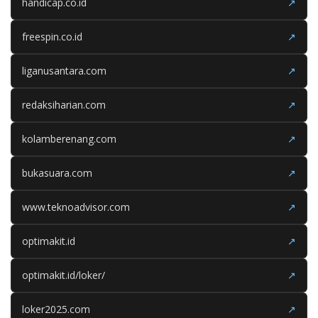
handicap.co.id
↗
freespin.co.id
↗
liganusantara.com
↗
redaksiharian.com
↗
kolamberenang.com
↗
bukasuara.com
↗
www.teknoadvisor.com
↗
optimakit.id
↗
optimakit.id/loker/
↗
loker2025.com
↗