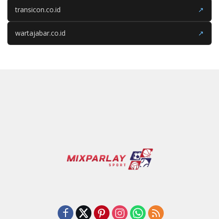
transicon.co.id
↗
wartajabar.co.id
↗