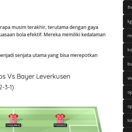
fr
li
erapa musim terakhir, terutama dengan gaya
saan bola efektif. Mereka memiliki kedalaman
re
k
menjadi senjata utama yang bisa merepotkan
b
cos Vs Bayer Leverkusen
w
2-3-1)
op
op
l