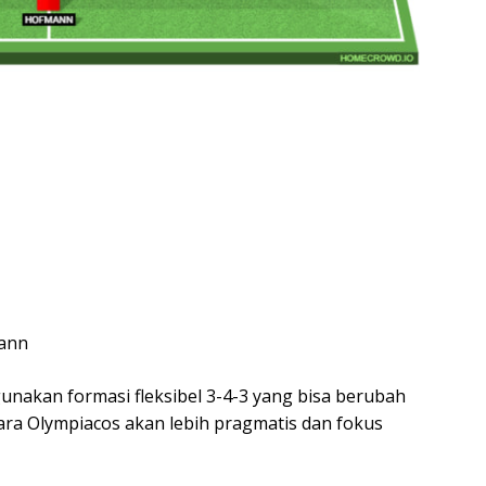
mann
akan formasi fleksibel 3-4-3 yang bisa berubah
ara Olympiacos akan lebih pragmatis dan fokus