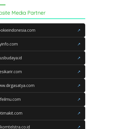
Selasa
site Media Partner
okieindonesia.com
↗
yinfo.com
↗
tusbudaya.id
↗
esikarir.com
↗
ww.dirgasatya.com
↗
feilmu.com
↗
timakit.com
↗
lkomtelstra.co.id
↗