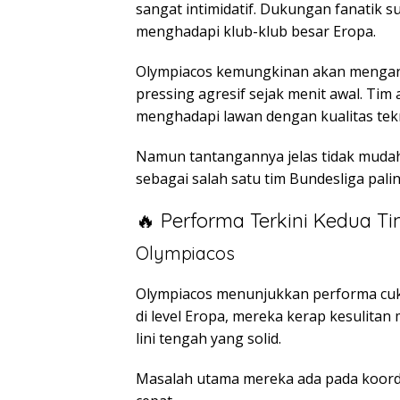
sangat intimidatif. Dukungan fanatik 
menghadapi klub-klub besar Eropa.
Olympiacos kemungkinan akan menganda
pressing agresif sejak menit awal. Tim a
menghadapi lawan dengan kualitas tekni
Namun tantangannya jelas tidak mudah
sebagai salah satu tim Bundesliga pali
🔥 Performa Terkini Kedua T
Olympiacos
Olympiacos menunjukkan performa cuku
di level Eropa, mereka kerap kesulitan
lini tengah yang solid.
Masalah utama mereka ada pada koordi