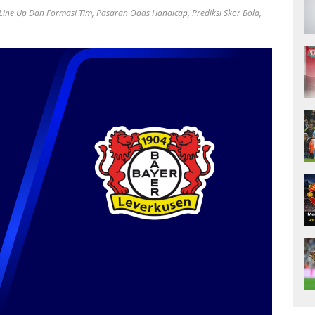
Line Up Dan Formasi Tim
,
Pasaran Odds Handicap
,
Prediksi Skor Bola
,