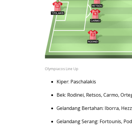
Olympiacos Line Up
Kiper: Paschalakis
Bek: Rodinei, Retsos, Carmo, Orte
Gelandang Bertahan: Iborra, Hez
Gelandang Serang: Fortounis, Po