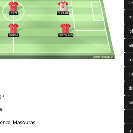
k
re
lo
al
mi
sa
di
ga
bi
ze
si
dence, Masouras
tr