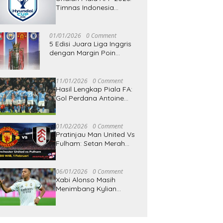
Timnas Indonesia
Tempati Grup A, Peluang
Melaju ke Fase Gugur
Terbuka
01/01/2026
0 Comment
5 Edisi Juara Liga Inggris
dengan Margin Poin
Terbesar: Man City Nih
Jagonya!
11/01/2026
0 Comment
Hasil Lengkap Piala FA:
Gol Perdana Antoine
Semenyo Warnai
Kemenangan Besar Man
City, Ole Romeny Antar
01/02/2026
0 Comment
Oxford United Lolos
Pratinjau Man United Vs
Fulham: Setan Merah
Sedang Panas, The
Cottagers Siap Memberi
Perlawanan
06/01/2026
0 Comment
Xabi Alonso Masih
Menimbang Kylian
Mbappe untuk Piala
Super Spanyol:
Keputusan Tunggu