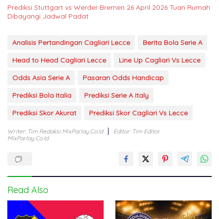
Prediksi Stuttgart vs Werder Bremen 26 April 2026 Tuan Rumah
Dibayangi Jadwal Padat
Analisis Pertandingan Cagliari Lecce
Berita Bola Serie A
Head to Head Cagliari Lecce
Line Up Cagliari Vs Lecce
Odds Asia Serie A
Pasaran Odds Handicap
Prediksi Bola Italia
Prediksi Serie A Italy
Prediksi Skor Akurat
Prediksi Skor Cagliari Vs Lecce
Writer: Tim Redaksi MixParlay.co.id
Editor: Tim Editor
MixParlay.co.id
Read Also