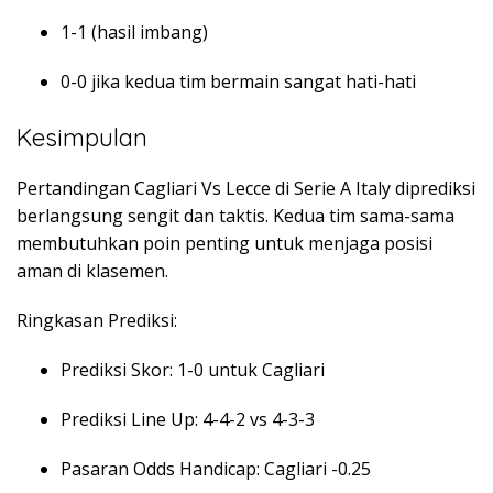
1-1 (hasil imbang)
0-0 jika kedua tim bermain sangat hati-hati
Kesimpulan
Pertandingan Cagliari Vs Lecce di Serie A Italy diprediksi
berlangsung sengit dan taktis. Kedua tim sama-sama
membutuhkan poin penting untuk menjaga posisi
aman di klasemen.
Ringkasan Prediksi:
Prediksi Skor: 1-0 untuk Cagliari
Prediksi Line Up: 4-4-2 vs 4-3-3
Pasaran Odds Handicap: Cagliari -0.25