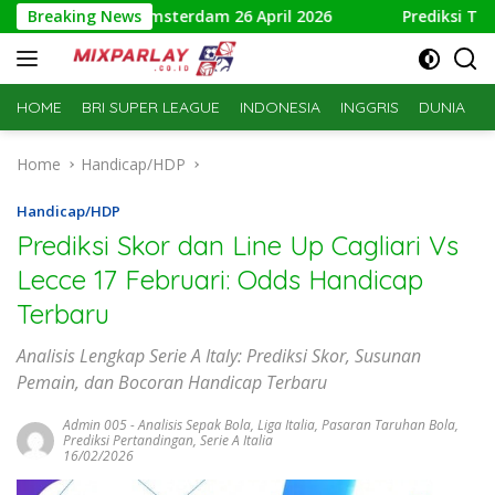
Skip
da vs Ajax Amsterdam 26 April 2026
Breaking News
Prediksi Toulouse vs
to
content
HOME
BRI SUPER LEAGUE
INDONESIA
INGGRIS
DUNIA
S
Home
Handicap/HDP
Handicap/HDP
Prediksi Skor dan Line Up Cagliari Vs
Lecce 17 Februari: Odds Handicap
Terbaru
Analisis Lengkap Serie A Italy: Prediksi Skor, Susunan
Pemain, dan Bocoran Handicap Terbaru
Admin 005
-
Analisis Sepak Bola
,
Liga Italia
,
Pasaran Taruhan Bola
,
Prediksi Pertandingan
,
Serie A Italia
16/02/2026