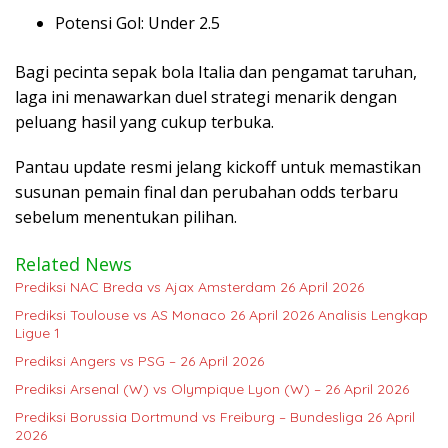
Potensi Gol: Under 2.5
Bagi pecinta sepak bola Italia dan pengamat taruhan,
laga ini menawarkan duel strategi menarik dengan
peluang hasil yang cukup terbuka.
Pantau update resmi jelang kickoff untuk memastikan
susunan pemain final dan perubahan odds terbaru
sebelum menentukan pilihan.
Related News
Prediksi NAC Breda vs Ajax Amsterdam 26 April 2026
Prediksi Toulouse vs AS Monaco 26 April 2026 Analisis Lengkap
Ligue 1
Prediksi Angers vs PSG – 26 April 2026
Prediksi Arsenal (W) vs Olympique Lyon (W) – 26 April 2026
Prediksi Borussia Dortmund vs Freiburg – Bundesliga 26 April
2026