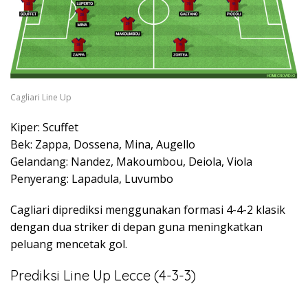
Cagliari Line Up
Kiper: Scuffet
Bek: Zappa, Dossena, Mina, Augello
Gelandang: Nandez, Makoumbou, Deiola, Viola
Penyerang: Lapadula, Luvumbo
Cagliari diprediksi menggunakan formasi 4-4-2 klasik
dengan dua striker di depan guna meningkatkan
peluang mencetak gol.
Prediksi Line Up Lecce (4-3-3)