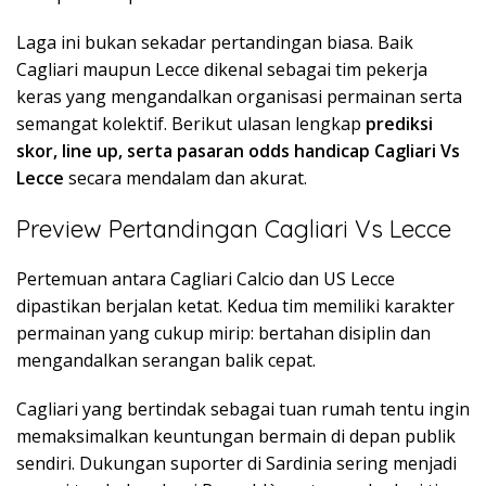
Laga ini bukan sekadar pertandingan biasa. Baik
Cagliari maupun Lecce dikenal sebagai tim pekerja
keras yang mengandalkan organisasi permainan serta
semangat kolektif. Berikut ulasan lengkap
prediksi
skor, line up, serta pasaran odds handicap Cagliari Vs
Lecce
secara mendalam dan akurat.
Preview Pertandingan Cagliari Vs Lecce
Pertemuan antara
Cagliari Calcio
dan
US Lecce
dipastikan berjalan ketat. Kedua tim memiliki karakter
permainan yang cukup mirip: bertahan disiplin dan
mengandalkan serangan balik cepat.
Cagliari yang bertindak sebagai tuan rumah tentu ingin
memaksimalkan keuntungan bermain di depan publik
sendiri. Dukungan suporter di Sardinia sering menjadi