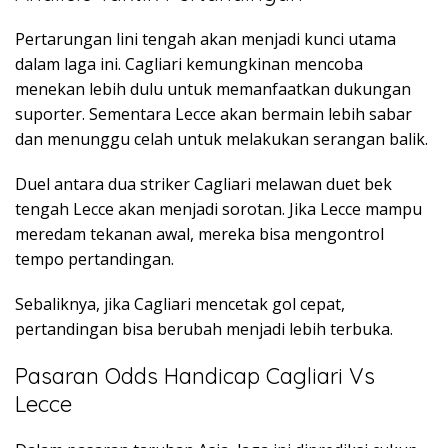
Pertarungan lini tengah akan menjadi kunci utama
dalam laga ini. Cagliari kemungkinan mencoba
menekan lebih dulu untuk memanfaatkan dukungan
suporter. Sementara Lecce akan bermain lebih sabar
dan menunggu celah untuk melakukan serangan balik.
Duel antara dua striker Cagliari melawan duet bek
tengah Lecce akan menjadi sorotan. Jika Lecce mampu
meredam tekanan awal, mereka bisa mengontrol
tempo pertandingan.
Sebaliknya, jika Cagliari mencetak gol cepat,
pertandingan bisa berubah menjadi lebih terbuka.
Pasaran Odds Handicap Cagliari Vs
Lecce