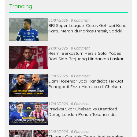
Tranding
06/01/2026
0 Comment
BRI Super League: Cetak Gol tapi Kena
Kartu Merah di Markas Persik, Saddil
Ramdani Dipastikan Absen saat Persib
Hadapi Persija
21/01/2026
0 Comment
Resmi Berkostum Persis Solo, Yabes
Roni Siap Berjuang Hindarkan Laskar
Sambernyawa dari Degradasi
03/01/2026
0 Comment
Liam Rosenior Jadi Kandidat Terkuat
Pengganti Enzo Maresca di Chelsea
17/01/2026
0 Comment
Prediksi Skor Chelsea vs Brentford :
Derby London Penuh Tekanan di
Stamford Bridge
02/01/2026
0 Comment
Thibaut Courtois Tetap Jadi Andalan,