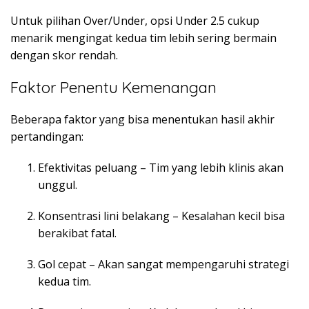
Untuk pilihan Over/Under, opsi Under 2.5 cukup
menarik mengingat kedua tim lebih sering bermain
dengan skor rendah.
Faktor Penentu Kemenangan
Beberapa faktor yang bisa menentukan hasil akhir
pertandingan:
Efektivitas peluang – Tim yang lebih klinis akan
unggul.
Konsentrasi lini belakang – Kesalahan kecil bisa
berakibat fatal.
Gol cepat – Akan sangat mempengaruhi strategi
kedua tim.