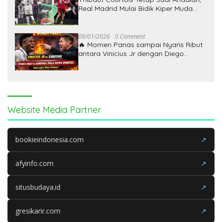
Real Madrid Mulai Bidik Kiper Muda
asal Swedia
09/01/2026
0 Comment
🔥 Momen Panas sampai Nyaris Ribut
antara Vinicius Jr dengan Diego
Simeone di Semifinal Piala Super
Spanyol, Gara-gara Kata Sarkas
Website Media Partner
bookieindonesia.com
↗
afyinfo.com
↗
situsbudaya.id
↗
gresikarir.com
↗