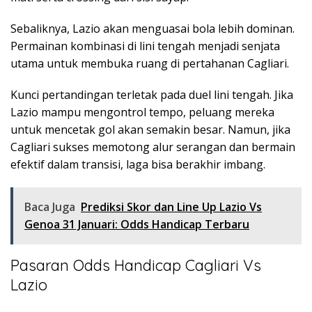
Sebaliknya, Lazio akan menguasai bola lebih dominan.
Permainan kombinasi di lini tengah menjadi senjata
utama untuk membuka ruang di pertahanan Cagliari.
Kunci pertandingan terletak pada duel lini tengah. Jika
Lazio mampu mengontrol tempo, peluang mereka
untuk mencetak gol akan semakin besar. Namun, jika
Cagliari sukses memotong alur serangan dan bermain
efektif dalam transisi, laga bisa berakhir imbang.
Baca Juga
Prediksi Skor dan Line Up Lazio Vs
Genoa 31 Januari: Odds Handicap Terbaru
Pasaran Odds Handicap Cagliari Vs
Lazio