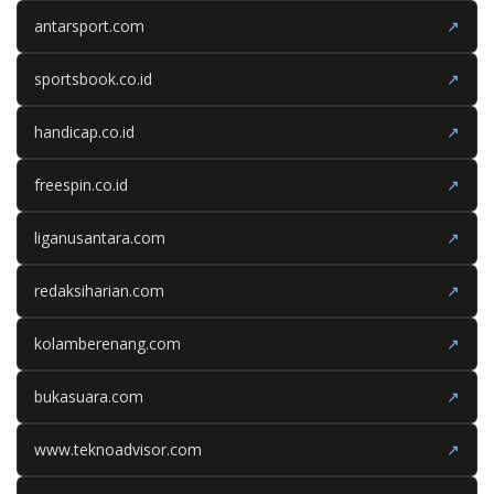
antarsport.com
↗
sportsbook.co.id
↗
handicap.co.id
↗
freespin.co.id
↗
liganusantara.com
↗
redaksiharian.com
↗
kolamberenang.com
↗
bukasuara.com
↗
www.teknoadvisor.com
↗