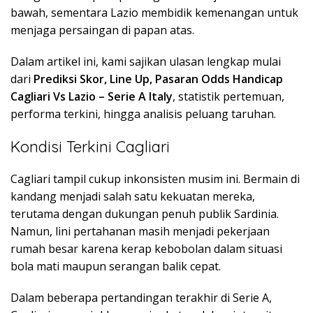
bawah, sementara Lazio membidik kemenangan untuk
menjaga persaingan di papan atas.
Dalam artikel ini, kami sajikan ulasan lengkap mulai
dari
Prediksi Skor, Line Up, Pasaran Odds Handicap
Cagliari Vs Lazio – Serie A Italy
, statistik pertemuan,
performa terkini, hingga analisis peluang taruhan.
Kondisi Terkini Cagliari
Cagliari tampil cukup inkonsisten musim ini. Bermain di
kandang menjadi salah satu kekuatan mereka,
terutama dengan dukungan penuh publik Sardinia.
Namun, lini pertahanan masih menjadi pekerjaan
rumah besar karena kerap kebobolan dalam situasi
bola mati maupun serangan balik cepat.
Dalam beberapa pertandingan terakhir di Serie A,