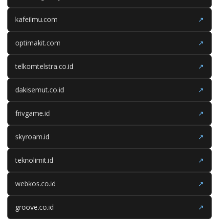
kafeilmu.com
↗
optimakit.com
↗
telkomtelstra.co.id
↗
dakisemut.co.id
↗
frivgame.id
↗
skyroam.id
↗
teknolimit.id
↗
webkos.co.id
↗
groove.co.id
↗