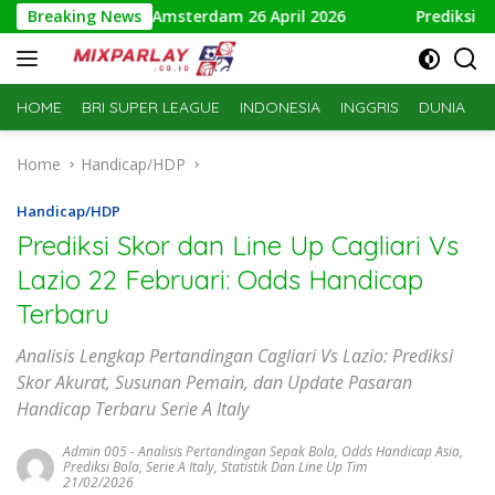
Skip
eda vs Ajax Amsterdam 26 April 2026
Breaking News
Prediksi Toulouse v
to
content
HOME
BRI SUPER LEAGUE
INDONESIA
INGGRIS
DUNIA
S
Home
Handicap/HDP
Handicap/HDP
Prediksi Skor dan Line Up Cagliari Vs
Lazio 22 Februari: Odds Handicap
Terbaru
Analisis Lengkap Pertandingan Cagliari Vs Lazio: Prediksi
Skor Akurat, Susunan Pemain, dan Update Pasaran
Handicap Terbaru Serie A Italy
Admin 005
-
Analisis Pertandingan Sepak Bola
,
Odds Handicap Asia
,
Prediksi Bola
,
Serie A Italy
,
Statistik Dan Line Up Tim
21/02/2026