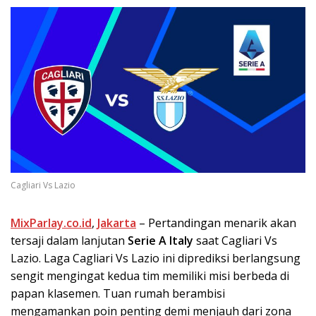
Cagliari Vs Lazio
MixParlay.co.id
,
Jakarta
– Pertandingan menarik akan
tersaji dalam lanjutan
Serie A Italy
saat Cagliari Vs
Lazio. Laga Cagliari Vs Lazio ini diprediksi berlangsung
sengit mengingat kedua tim memiliki misi berbeda di
papan klasemen. Tuan rumah berambisi
mengamankan poin penting demi menjauh dari zona