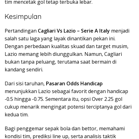
tim mencetak gol tetap terbuka lebar.
Kesimpulan
Pertandingan
Cagliari Vs Lazio – Serie A Italy
menjadi
salah satu laga yang layak dinantikan pekan ini.
Dengan perbedaan kualitas skuad dan target musim,
Lazio memang lebih diunggulkan. Namun, Cagliari
bukan tanpa peluang, terutama saat bermain di
kandang sendiri.
Dari sisi taruhan,
Pasaran Odds Handicap
menunjukkan Lazio sebagai favorit dengan handicap
-0.5 hingga -0.75. Sementara itu, opsi Over 2.25 gol
cukup menarik mengingat potensi terciptanya gol dari
kedua tim.
Bagi penggemar sepak bola dan bettor, memahami
kondisi tim, prediksi line up, serta analisis taktik