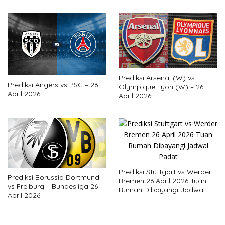
Prediksi Arsenal (W) vs
Prediksi Angers vs PSG – 26
Olympique Lyon (W) – 26
April 2026
April 2026
Prediksi Stuttgart vs Werder
Prediksi Borussia Dortmund
Bremen 26 April 2026 Tuan
vs Freiburg – Bundesliga 26
Rumah Dibayangi Jadwal
April 2026
Padat