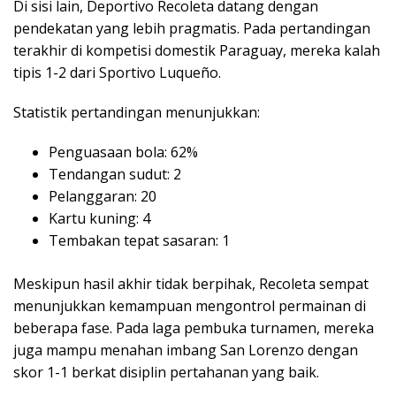
Di sisi lain,
Deportivo Recoleta
datang dengan
pendekatan yang lebih pragmatis. Pada pertandingan
terakhir di kompetisi domestik Paraguay, mereka kalah
tipis 1-2 dari
Sportivo Luqueño
.
Statistik pertandingan menunjukkan:
Penguasaan bola: 62%
Tendangan sudut: 2
Pelanggaran: 20
Kartu kuning: 4
Tembakan tepat sasaran: 1
Meskipun hasil akhir tidak berpihak, Recoleta sempat
menunjukkan kemampuan mengontrol permainan di
beberapa fase. Pada laga pembuka turnamen, mereka
juga mampu menahan imbang
San Lorenzo
dengan
skor 1-1 berkat disiplin pertahanan yang baik.