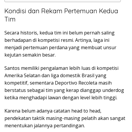
Kondisi dan Rekam Pertemuan Kedua
Tim
Secara historis, kedua tim ini belum pernah saling
berhadapan di kompetisi resmi. Artinya, laga ini
menjadi pertemuan perdana yang membuat unsur
kejutan semakin besar.
Santos
memiliki pengalaman lebih luas di kompetisi
Amerika Selatan dan liga domestik Brasil yang
kompetitif, sementara
Deportivo Recoleta
masih
berstatus sebagai tim yang kerap dianggap underdog
ketika menghadapi lawan dengan level lebih tinggi.
Karena belum adanya catatan head to head,
pendekatan taktik masing-masing pelatih akan sangat
menentukan jalannya pertandingan.