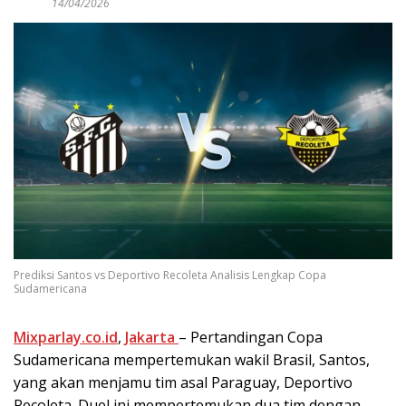
14/04/2026
Prediksi Santos vs Deportivo Recoleta Analisis Lengkap Copa
Sudamericana
Mixparlay.co.id
,
Jakarta
–
Pertandingan Copa
Sudamericana mempertemukan wakil Brasil,
Santos
,
yang akan menjamu tim asal Paraguay,
Deportivo
Recoleta
. Duel ini mempertemukan dua tim dengan