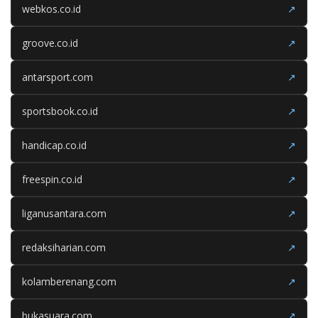
webkos.co.id
↗
groove.co.id
↗
antarsport.com
↗
sportsbook.co.id
↗
handicap.co.id
↗
freespin.co.id
↗
liganusantara.com
↗
redaksiharian.com
↗
kolamberenang.com
↗
bukasuara.com
↗