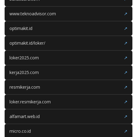
www.teknoadvisor.com
↗
optimakit.id
↗
optimakit.id/loker/
↗
loker2025.com
↗
kerja2025.com
↗
resmikerja.com
↗
loker.resmikerja.com
↗
alfamart.web.id
↗
micro.co.id
↗