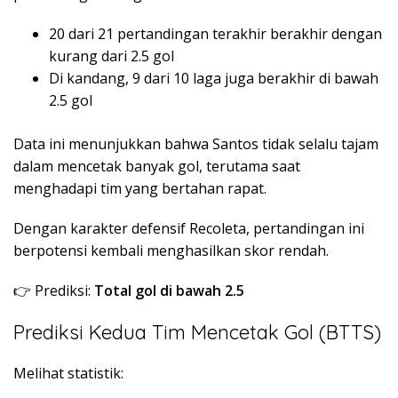
20 dari 21 pertandingan terakhir berakhir dengan
kurang dari 2.5 gol
Di kandang, 9 dari 10 laga juga berakhir di bawah
2.5 gol
Data ini menunjukkan bahwa Santos tidak selalu tajam
dalam mencetak banyak gol, terutama saat
menghadapi tim yang bertahan rapat.
Dengan karakter defensif Recoleta, pertandingan ini
berpotensi kembali menghasilkan skor rendah.
👉 Prediksi:
Total gol di bawah 2.5
Prediksi Kedua Tim Mencetak Gol (BTTS)
Melihat statistik: