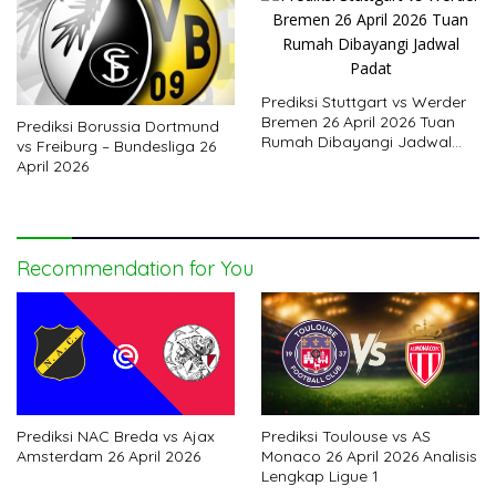
Prediksi Stuttgart vs Werder
Bremen 26 April 2026 Tuan
Prediksi Borussia Dortmund
Rumah Dibayangi Jadwal
vs Freiburg – Bundesliga 26
Padat
April 2026
Recommendation for You
Prediksi NAC Breda vs Ajax
Prediksi Toulouse vs AS
Amsterdam 26 April 2026
Monaco 26 April 2026 Analisis
Lengkap Ligue 1