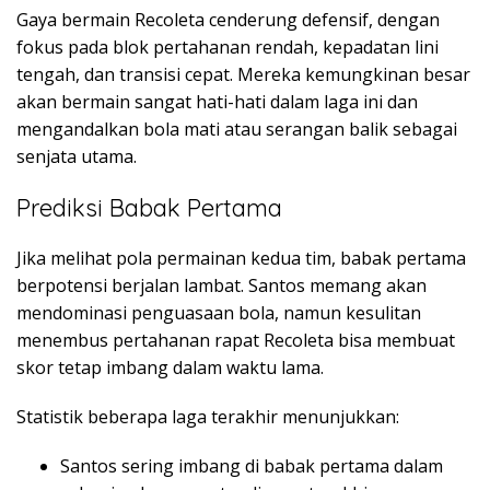
Gaya bermain Recoleta cenderung defensif, dengan
fokus pada blok pertahanan rendah, kepadatan lini
tengah, dan transisi cepat. Mereka kemungkinan besar
akan bermain sangat hati-hati dalam laga ini dan
mengandalkan bola mati atau serangan balik sebagai
senjata utama.
Prediksi Babak Pertama
Jika melihat pola permainan kedua tim, babak pertama
berpotensi berjalan lambat. Santos memang akan
mendominasi penguasaan bola, namun kesulitan
menembus pertahanan rapat Recoleta bisa membuat
skor tetap imbang dalam waktu lama.
Statistik beberapa laga terakhir menunjukkan:
Santos sering imbang di babak pertama dalam