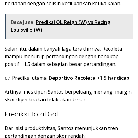
bertahan dengan selisih kecil bahkan ketika kalah.
Baca Juga
Prediksi OL Reign (W) vs Racing
Louisville (W)
Selain itu, dalam banyak laga terakhirnya, Recoleta
mampu menutup pertandingan dengan handicap
positif +1.5 dalam sebagian besar pertandingan.
👉 Prediksi utama:
Deportivo Recoleta +1.5 handicap
Artinya, meskipun Santos berpeluang menang, margin
skor diperkirakan tidak akan besar.
Prediksi Total Gol
Dari sisi produktivitas, Santos menunjukkan tren
pertandingan dengan skor rendah: