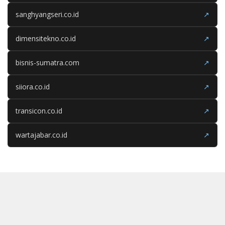
sanghyangseri.co.id
↗
dimensitekno.co.id
↗
bisnis-sumatra.com
↗
siiora.co.id
↗
transicon.co.id
↗
wartajabar.co.id
↗