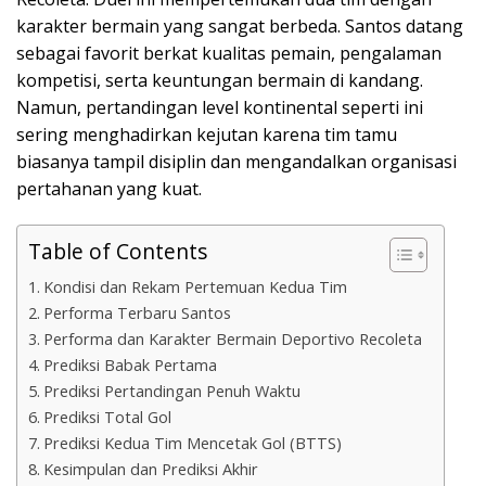
karakter bermain yang sangat berbeda. Santos datang
sebagai favorit berkat kualitas pemain, pengalaman
kompetisi, serta keuntungan bermain di kandang.
Namun, pertandingan level kontinental seperti ini
sering menghadirkan kejutan karena tim tamu
biasanya tampil disiplin dan mengandalkan organisasi
pertahanan yang kuat.
Table of Contents
Kondisi dan Rekam Pertemuan Kedua Tim
Performa Terbaru Santos
Performa dan Karakter Bermain Deportivo Recoleta
Prediksi Babak Pertama
Prediksi Pertandingan Penuh Waktu
Prediksi Total Gol
Prediksi Kedua Tim Mencetak Gol (BTTS)
Kesimpulan dan Prediksi Akhir