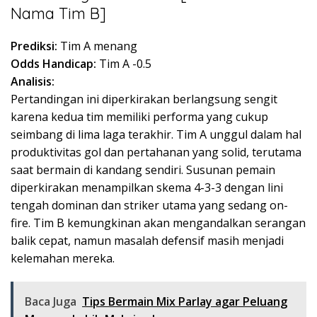
Nama Tim B]
Prediksi:
Tim A menang
Odds Handicap:
Tim A -0.5
Analisis:
Pertandingan ini diperkirakan berlangsung sengit
karena kedua tim memiliki performa yang cukup
seimbang di lima laga terakhir. Tim A unggul dalam hal
produktivitas gol dan pertahanan yang solid, terutama
saat bermain di kandang sendiri. Susunan pemain
diperkirakan menampilkan skema 4-3-3 dengan lini
tengah dominan dan striker utama yang sedang on-
fire. Tim B kemungkinan akan mengandalkan serangan
balik cepat, namun masalah defensif masih menjadi
kelemahan mereka.
Baca Juga
Tips Bermain Mix Parlay agar Peluang