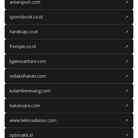
antarsport.com
↗
sportsbook.co.id
↗
handicap.co.id
↗
freespin.co.id
↗
liganusantara.com
↗
redaksiharian.com
↗
kolamberenang.com
↗
bukasuara.com
↗
www.teknoadvisor.com
↗
optimakit.id
↗