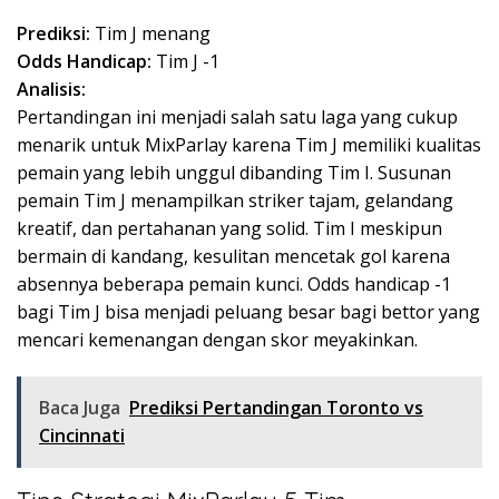
Prediksi:
Tim J menang
Odds Handicap:
Tim J -1
Analisis:
Pertandingan ini menjadi salah satu laga yang cukup
menarik untuk MixParlay karena Tim J memiliki kualitas
pemain yang lebih unggul dibanding Tim I. Susunan
pemain Tim J menampilkan striker tajam, gelandang
kreatif, dan pertahanan yang solid. Tim I meskipun
bermain di kandang, kesulitan mencetak gol karena
absennya beberapa pemain kunci. Odds handicap -1
bagi Tim J bisa menjadi peluang besar bagi bettor yang
mencari kemenangan dengan skor meyakinkan.
Baca Juga
Prediksi Pertandingan Toronto vs
Cincinnati