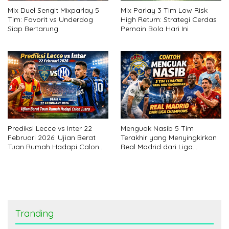
Mix Duel Sengit Mixparlay 5
Mix Parlay 3 Tim Low Risk
Tim: Favorit vs Underdog
High Return: Strategi Cerdas
Siap Bertarung
Pemain Bola Hari Ini
Prediksi Lecce vs Inter 22
Menguak Nasib 5 Tim
Februari 2026: Ujian Berat
Terakhir yang Menyingkirkan
Tuan Rumah Hadapi Calon
Real Madrid dari Liga
Juara
Champions
Tranding