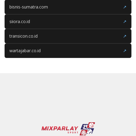
bisnis-sumatra.com
↗
siiora.co.id
↗
transicon.co.id
↗
wartajabar.co.id
↗