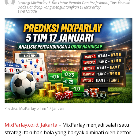
Strategi MixParlay 5 Tim Untuk Pemula Dan Profesional
,
Tips Memilih
Odds Handicap Yang Menguntungkan Di MixParlay
17/01/2026
Prediksi MixParlay 5 Tim 17 Januari
MixParlay.co.id
,
Jakarta
– MixParlay menjadi salah satu
strategi taruhan bola yang banyak diminati oleh bettor