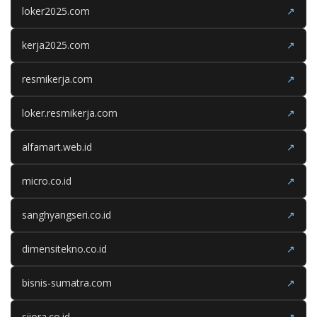
loker2025.com
↗
kerja2025.com
↗
resmikerja.com
↗
loker.resmikerja.com
↗
alfamart.web.id
↗
micro.co.id
↗
sanghyangseri.co.id
↗
dimensitekno.co.id
↗
bisnis-sumatra.com
↗
siiora.co.id
↗