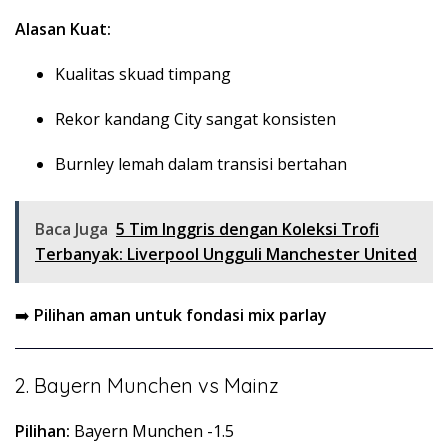
Alasan Kuat:
Kualitas skuad timpang
Rekor kandang City sangat konsisten
Burnley lemah dalam transisi bertahan
Baca Juga
5 Tim Inggris dengan Koleksi Trofi
Terbanyak: Liverpool Ungguli Manchester United
➡️
Pilihan aman untuk fondasi mix parlay
2. Bayern Munchen vs Mainz
Pilihan:
Bayern Munchen -1.5