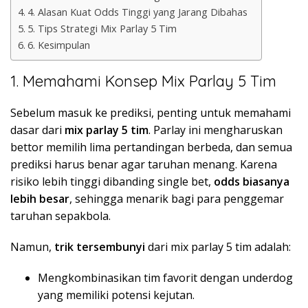
4. Alasan Kuat Odds Tinggi yang Jarang Dibahas
5. Tips Strategi Mix Parlay 5 Tim
6. Kesimpulan
1. Memahami Konsep Mix Parlay 5 Tim
Sebelum masuk ke prediksi, penting untuk memahami
dasar dari
mix parlay 5 tim
. Parlay ini mengharuskan
bettor memilih lima pertandingan berbeda, dan semua
prediksi harus benar agar taruhan menang. Karena
risiko lebih tinggi dibanding single bet,
odds biasanya
lebih besar
, sehingga menarik bagi para penggemar
taruhan sepakbola.
Namun,
trik tersembunyi
dari mix parlay 5 tim adalah:
Mengkombinasikan tim favorit dengan underdog
yang memiliki potensi kejutan.