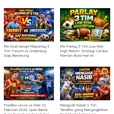
Mix Duel Sengit Mixparlay 5
Mix Parlay 3 Tim Low Risk
Tim: Favorit vs Underdog
High Return: Strategi Cerdas
Siap Bertarung
Pemain Bola Hari Ini
Prediksi Lecce vs Inter 22
Menguak Nasib 5 Tim
Februari 2026: Ujian Berat
Terakhir yang Menyingkirkan