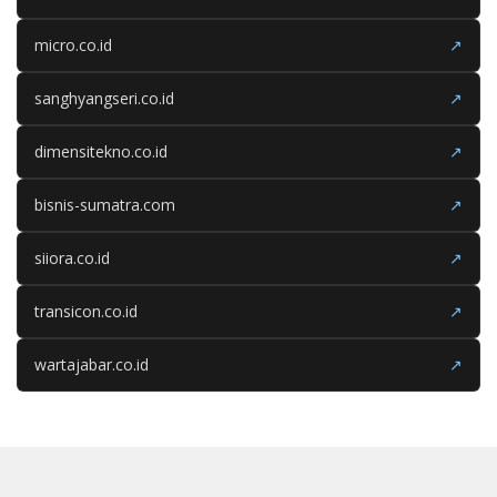
micro.co.id
↗
sanghyangseri.co.id
↗
dimensitekno.co.id
↗
bisnis-sumatra.com
↗
siiora.co.id
↗
transicon.co.id
↗
wartajabar.co.id
↗