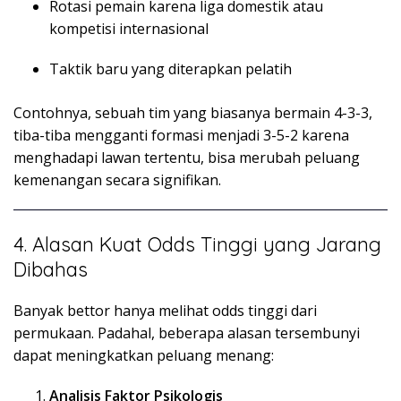
Rotasi pemain karena liga domestik atau
kompetisi internasional
Taktik baru yang diterapkan pelatih
Contohnya, sebuah tim yang biasanya bermain 4-3-3,
tiba-tiba mengganti formasi menjadi 3-5-2 karena
menghadapi lawan tertentu, bisa merubah peluang
kemenangan secara signifikan.
4. Alasan Kuat Odds Tinggi yang Jarang
Dibahas
Banyak bettor hanya melihat odds tinggi dari
permukaan. Padahal, beberapa alasan tersembunyi
dapat meningkatkan peluang menang:
Analisis Faktor Psikologis