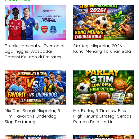
Strategi Mixparlay 2026:
Prediksi Arsenal vs Everton di
Kunci Menang Taruhan Bola
Liga Inggris: Waspadai
Potensi Kejutan di Emirates
Mix Duel Sengit Mixparlay 5
Mix Parlay 3 Tim Low Risk
Tim: Favorit vs Underdog
High Return: Strategi Cerdas
Siap Bertarung
Pemain Bola Hari Ini