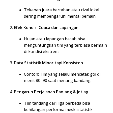
Tekanan juara bertahan atau rival lokal
sering mempengaruhi mental pemain.
Efek Kondisi Cuaca dan Lapangan
Hujan atau lapangan basah bisa
menguntungkan tim yang terbiasa bermain
di kondisi ekstrem.
Data Statistik Minor tapi Konsisten
Contoh: Tim yang selalu mencetak gol di
menit 80–90 saat menang kandang.
Pengaruh Perjalanan Panjang & Jetlag
Tim tandang dari liga berbeda bisa
kehilangan performa meski statistik