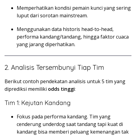
Memperhatikan kondisi pemain kunci yang sering
luput dari sorotan mainstream.
Menggunakan data historis head-to-head,
performa kandang/tandang, hingga faktor cuaca
yang jarang diperhatikan.
2. Analisis Tersembunyi Tiap Tim
Berikut contoh pendekatan analisis untuk 5 tim yang
diprediksi memiliki
odds tinggi
:
Tim 1: Kejutan Kandang
Fokus pada performa kandang. Tim yang
cenderung underdog saat tandang tapi kuat di
kandang bisa memberi peluang kemenangan tak