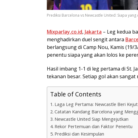
Prediksi Barcelona vs Newcastle United: Siapa yan
Mixparlay.co.id
,
Jakarta
– Leg kedua ba
menghadirkan duel sengit antara
Barc
berlangsung di Camp Nou, Kamis (19/3/2
penentu siapa yang akan lolos ke perem
Hasil imbang 1-1 di leg pertama di St
tekanan besar. Setiap gol akan sangat
Table of Contents
Laga Leg Pertama: Newcastle Beri Keju
Catatan Kandang Barcelona yang Meng
Newcastle United Siap Mengejutkan
Rekor Pertemuan dan Faktor Penentu
Prediksi dan Kesimpulan