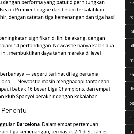
 dengan performa yang patut diperhitungkan.
k
lsea di Premier League dan belum terkalahkan
ir, dengan catatan tiga kemenangan dan tiga hasil
re
lo
ingkatan signifikan di lini belakang, dengan
dalam 14 pertandingan. Newcastle hanya kalah dua
al
 ini, membuktikan daya tahan mereka di level
mi
erbahaya — seperti terlihat di leg pertama
sa
elona — Newcastle masih menghadapi tantangan
ampaui babak 16 besar Liga Champions, dan empat
di
an klub Spanyol berakhir dengan kekalahan.
bi
 Penentu
si
nggulan
Barcelona
. Dalam empat pertemuan
eraih tiga kemenangan, termasuk 2-1 di St. James’
tr