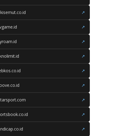
kisemut.co.id
↗
ivgame.id
↗
yroam.id
↗
knolimit.id
↗
bkos.co.id
↗
oove.co.id
↗
tarsport.com
↗
ortsbook.co.id
↗
ndicap.co.id
↗