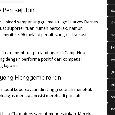
 Beri Kejutan
da
e United
sempat unggul melalui gol Harvey Barnes
fr
buat suporter tuan rumah bersorak, namun
 menit ke-96 melalui penalti yang dieksekusi
sk
te
 1-1 dan membuat pertandingan di Camp Nou
ng dengan performa positif dari kompetisi
we
laga ini.
gr
a yang Menggembirakan
an
modal kepercayaan diri tinggi setelah menekuk
 sekaligus menjaga posisi mereka di puncak
sp
ha
a di Liga Champions sangat mengesankan. Mereka