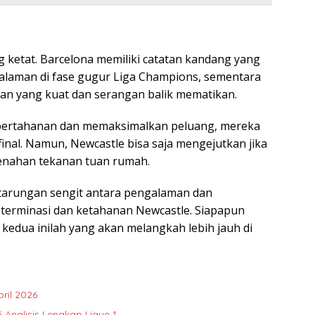
g ketat. Barcelona memiliki catatan kandang yang
galaman di fase gugur Liga Champions, sementara
n yang kuat dan serangan balik mematikan.
pertahanan dan memaksimalkan peluang, mereka
inal. Namun, Newcastle bisa saja mengejutkan jika
nahan tekanan tuan rumah.
tarungan sengit antara pengalaman dan
eterminasi dan ketahanan Newcastle. Siapapun
 kedua inilah yang akan melangkah lebih jauh di
ril 2026
 Analisis Lengkap Ligue 1