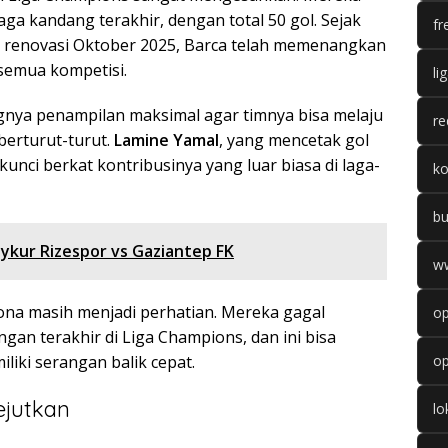
aga kandang terakhir, dengan total 50 gol. Sejak
fr
renovasi Oktober 2025, Barca telah memenangkan
semua kompetisi.
li
ya penampilan maksimal agar timnya bisa melaju
re
 berturut-turut.
Lamine Yamal
, yang mencetak gol
kunci berkat kontribusinya yang luar biasa di laga-
k
b
ykur Rizespor vs Gaziantep FK
w
lona masih menjadi perhatian. Mereka gagal
op
gan terakhir di Liga Champions, dan ini bisa
op
liki serangan balik cepat.
ejutkan
l