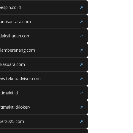
eespin.co.id
↗
ganusantara.com
↗
daksiharian.com
↗
olamberenang.com
↗
ukasuara.com
↗
ww.teknoadvisor.com
↗
timakit.id
↗
timakit.id/loker/
↗
oker2025.com
↗