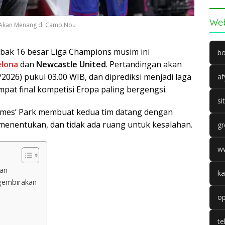
Web
g Akan Menang di Camp Nou
bak 16 besar Liga Champions musim ini
bo
elona
dan
Newcastle United
. Pertandingan akan
026) pukul 03.00 WIB, dan diprediksi menjadi laga
af
pat final kompetisi Eropa paling bergengsi.
si
. James’ Park membuat kedua tim datang dengan
 menentukan, dan tidak ada ruang untuk kesalahan.
gr
w
tan
ka
gembirakan
op
te