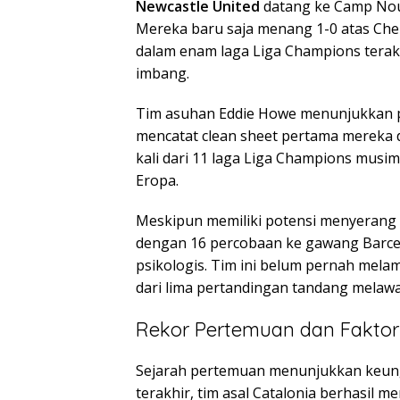
Newcastle United
datang ke Camp Nou
Mereka baru saja menang 1-0 atas Che
dalam enam laga Liga Champions terakh
imbang.
Tim asuhan Eddie Howe menunjukkan pen
mencatat clean sheet pertama mereka 
kali dari 11 laga Liga Champions musim
Eropa.
Meskipun memiliki potensi menyerang b
dengan 16 percobaan ke gawang Barc
psikologis. Tim ini belum pernah mel
dari lima pertandingan tandang melaw
Rekor Pertemuan dan Faktor
Sejarah pertemuan menunjukkan keu
terakhir, tim asal Catalonia berhasil m