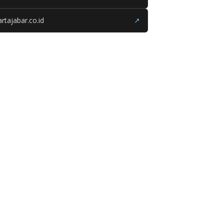
rtajabar.co.id
↗