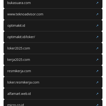
bukasuara.com
↗
www.teknoadvisor.com
↗
optimakit.id
↗
optimakit.id/loker/
↗
loker2025.com
↗
kerja2025.com
↗
resmikerja.com
↗
loker.resmikerja.com
↗
alfamart.web.id
↗
micro.co.id
↗