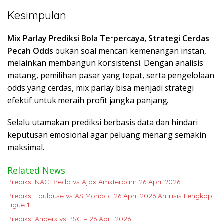
Kesimpulan
Mix Parlay Prediksi Bola Terpercaya, Strategi Cerdas
Pecah Odds
bukan soal mencari kemenangan instan,
melainkan membangun konsistensi. Dengan analisis
matang, pemilihan pasar yang tepat, serta pengelolaan
odds yang cerdas, mix parlay bisa menjadi strategi
efektif untuk meraih profit jangka panjang.
Selalu utamakan prediksi berbasis data dan hindari
keputusan emosional agar peluang menang semakin
maksimal.
Related News
Prediksi NAC Breda vs Ajax Amsterdam 26 April 2026
Prediksi Toulouse vs AS Monaco 26 April 2026 Analisis Lengkap
Ligue 1
Prediksi Angers vs PSG – 26 April 2026