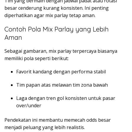
Tim yang bermain dengan jadwal padat atau rotasi
besar cenderung kurang konsisten. Ini penting
diperhatikan agar mix parlay tetap aman.
Contoh Pola Mix Parlay yang Lebih
Aman
Sebagai gambaran, mix parlay terpercaya biasanya
memiliki pola seperti berikut:
Favorit kandang dengan performa stabil
Tim papan atas melawan tim zona bawah
Laga dengan tren gol konsisten untuk pasar
over/under
Pendekatan ini membantu memecah odds besar
menjadi peluang yang lebih realistis.