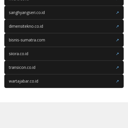
sanghyangseri.co.id
↗
dimensitekno.co.id
↗
bisnis-sumatra.com
↗
siiora.co.id
↗
transicon.co.id
↗
wartajabar.co.id
↗