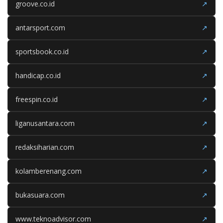
groove.co.id
↗
antarsport.com
↗
sportsbook.co.id
↗
handicap.co.id
↗
freespin.co.id
↗
liganusantara.com
↗
redaksiharian.com
↗
kolamberenang.com
↗
bukasuara.com
↗
www.teknoadvisor.com
↗