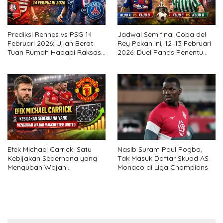
Prediksi Rennes vs PSG 14
Jadwal Semifinal Copa del
Februari 2026: Ujian Berat
Rey Pekan Ini, 12–13 Februari
Tuan Rumah Hadapi Raksasa
2026: Duel Panas Penentu
Ligue 1
Final
Efek Michael Carrick: Satu
Nasib Suram Paul Pogba,
Kebijakan Sederhana yang
Tak Masuk Daftar Skuad AS
Mengubah Wajah
Monaco di Liga Champions
Manchester United