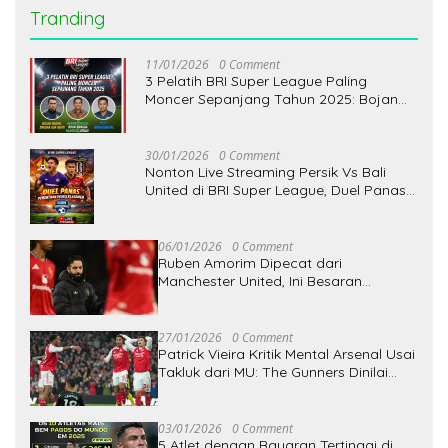
Tranding
11/01/2026
0 Comment
3 Pelatih BRI Super League Paling
Moncer Sepanjang Tahun 2025: Bojan
Hodak Enggak Ada Obat, Hendri Susilo
Bikin Bangga Nahkoda Lokal
30/01/2026
0 Comment
Nonton Live Streaming Persik Vs Bali
United di BRI Super League, Duel Panas
Penentuan Posisi Klasemen
06/01/2026
0 Comment
Ruben Amorim Dipecat dari
Manchester United, Ini Besaran
Pesangon yang Didapatkannya
27/01/2026
0 Comment
Patrick Vieira Kritik Mental Arsenal Usai
Takluk dari MU: The Gunners Dinilai
Kehilangan Pemimpin
03/01/2026
0 Comment
5 Atlet dengan Bayaran Tertinggi di