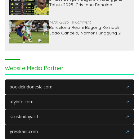
Tahun 2025: Cristiano Ronaldo
Teratas, Lionel Messi Paling Bawah
14/01/2026
0 Comment
Barcelona Resmi Boyong Kembali
Joao Cancelo, Nomor Punggung 2
Kembali Jadi Miliknya
Website Media Partner
bookieindonesia.com
↗
afyinfo.com
↗
situsbudaya.id
↗
gresikarir.com
↗