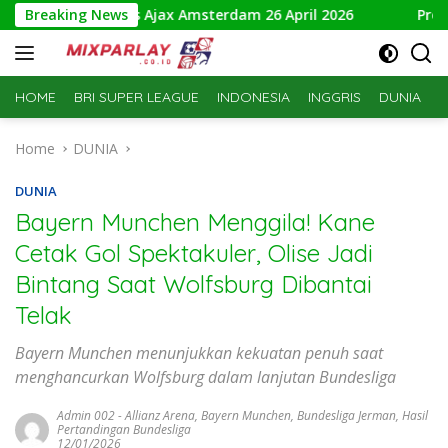
Skip
AC Breda vs Ajax Amsterdam 26 April 2026
Breaking News
Prediksi Toul
to
content
HOME
BRI SUPER LEAGUE
INDONESIA
INGGRIS
DUNIA
S
Home
DUNIA
DUNIA
Bayern Munchen Menggila! Kane
Cetak Gol Spektakuler, Olise Jadi
Bintang Saat Wolfsburg Dibantai
Telak
Bayern Munchen menunjukkan kekuatan penuh saat
menghancurkan Wolfsburg dalam lanjutan Bundesliga
Admin 002
-
Allianz Arena
,
Bayern Munchen
,
Bundesliga Jerman
,
Hasil
Pertandingan Bundesliga
12/01/2026