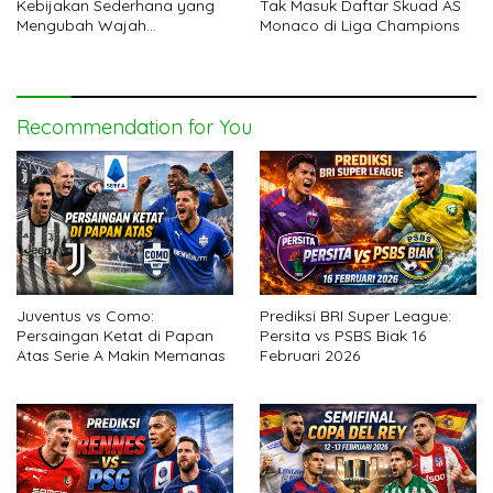
Kebijakan Sederhana yang
Tak Masuk Daftar Skuad AS
Mengubah Wajah
Monaco di Liga Champions
Manchester United
Recommendation for You
Juventus vs Como:
Prediksi BRI Super League:
Persaingan Ketat di Papan
Persita vs PSBS Biak 16
Atas Serie A Makin Memanas
Februari 2026