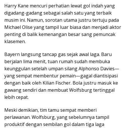
Harry Kane mencuri perhatian lewat gol indah yang
digadang-gadang sebagai salah satu yang terbaik
musim ini. Namun, sorotan utama justru tertuju pada
Michael Olise yang tampil luar biasa dan menjadi aktor
penting di balik kemenangan besar sang pemuncak
klasemen.
Bayern langsung tancap gas sejak awal laga. Baru
berjalan lima menit, tuan rumah sudah membuka
keunggulan setelah umpan silang Alphonso Davies—
yang sempat membentur pemain—gagal diantisipasi
dengan baik oleh Kilian Fischer. Bola justru masuk ke
gawang sendiri dan membuat Wolfsburg tertinggal
lebih cepat.
Meski demikian, tim tamu sempat memberi
perlawanan. Wolfsburg, yang sebelumnya tampil
produktif dengan sembilan gol dalam tiga laga