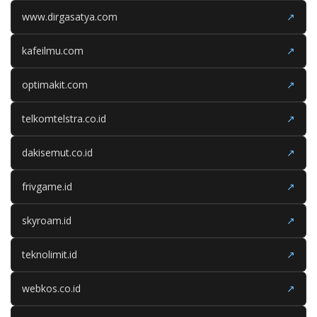
www.dirgasatya.com
↗
kafeilmu.com
↗
optimakit.com
↗
telkomtelstra.co.id
↗
dakisemut.co.id
↗
frivgame.id
↗
skyroam.id
↗
teknolimit.id
↗
webkos.co.id
↗