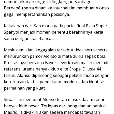
namun tekanan tinggi di lingkungan Santiago
Bernabéu serta dinamika internal tim membuat Alonso
gagal mempertahankan posisinya.
Kekalahan dari Barcelona pada partai final Piala Super
Spanyol menjadi momen penentu berakhirnya kerja
sama dengan Los Blancos.
Meski demikian, kegagalan tersebut tidak serta-merta
menurunkan pamor Alonso di mata dunia sepak bola.
Prestasinya bersama Bayer Leverkusen masih menjadi
referensi utama banyak klub elite Eropa. Di usia 44
tahun, Alonso dipandang sebagai pelatih muda dengan
kecerdasan taktik, pendekatan modern, dan identitas
permainan yang kuat.
Situasi ini membuat Alonso tetap masuk dalam radar
banyak klub besar. Terlepas dari pengalaman pahit di
Madrid, ia diyakini akan segera mendapat tawaran