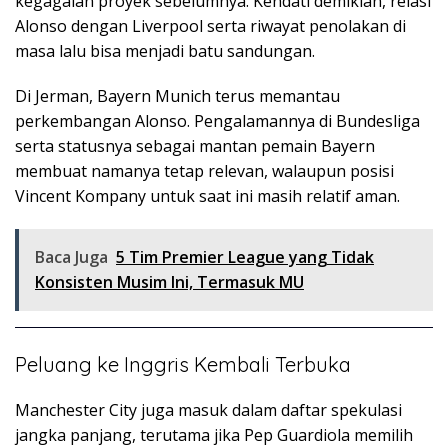
kegagalan proyek sebelumnya. Kendati demikian, relasi
Alonso dengan Liverpool serta riwayat penolakan di
masa lalu bisa menjadi batu sandungan.
Di Jerman, Bayern Munich terus memantau
perkembangan Alonso. Pengalamannya di Bundesliga
serta statusnya sebagai mantan pemain Bayern
membuat namanya tetap relevan, walaupun posisi
Vincent Kompany untuk saat ini masih relatif aman.
Baca Juga
5 Tim Premier League yang Tidak
Konsisten Musim Ini, Termasuk MU
Peluang ke Inggris Kembali Terbuka
Manchester City juga masuk dalam daftar spekulasi
jangka panjang, terutama jika Pep Guardiola memilih