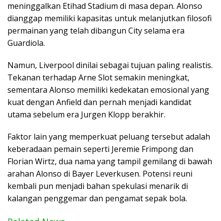
meninggalkan Etihad Stadium di masa depan. Alonso
dianggap memiliki kapasitas untuk melanjutkan filosofi
permainan yang telah dibangun City selama era
Guardiola.
Namun, Liverpool dinilai sebagai tujuan paling realistis.
Tekanan terhadap Arne Slot semakin meningkat,
sementara Alonso memiliki kedekatan emosional yang
kuat dengan Anfield dan pernah menjadi kandidat
utama sebelum era Jurgen Klopp berakhir.
Faktor lain yang memperkuat peluang tersebut adalah
keberadaan pemain seperti Jeremie Frimpong dan
Florian Wirtz, dua nama yang tampil gemilang di bawah
arahan Alonso di Bayer Leverkusen. Potensi reuni
kembali pun menjadi bahan spekulasi menarik di
kalangan penggemar dan pengamat sepak bola.