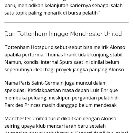
baru, menjadikan kelanjutan kariernya sebagai salah
satu topik paling menarik di bursa pelatih.”
Dari Tottenham hingga Manchester United
Tottenham Hotspur disebut-sebut bisa melirik Alonso
apabila performa Thomas Frank tidak kunjung stabil.
Namun, kondisi internal Spurs saat ini dinilai belum
sepenuhnya ideal bagi proyek jangka panjang Alonso.
Nama Paris Saint-Germain juga muncul dalam
spekulasi. Ketidakpastian masa depan Luis Enrique
membuka peluang, meskipun pergantian pelatih di
Parc des Princes masih dianggap belum mendesak.
Manchester United turut dikaitkan dengan Alonso
seiring upaya klub mencari arah baru setelah