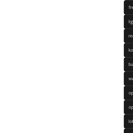
fr
li
re
k
b
w
op
op
l