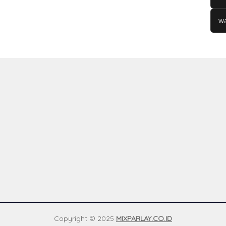
wa
Copyright © 2025
MIXPARLAY.CO.ID