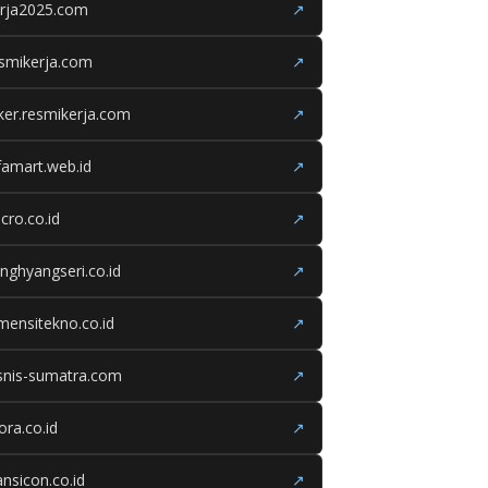
erja2025.com
↗
smikerja.com
↗
ker.resmikerja.com
↗
famart.web.id
↗
cro.co.id
↗
nghyangseri.co.id
↗
mensitekno.co.id
↗
snis-sumatra.com
↗
iora.co.id
↗
ansicon.co.id
↗