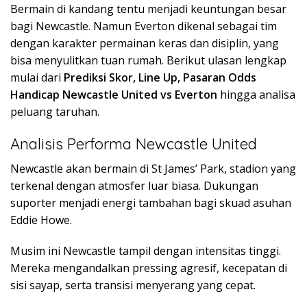
Bermain di kandang tentu menjadi keuntungan besar
bagi Newcastle. Namun Everton dikenal sebagai tim
dengan karakter permainan keras dan disiplin, yang
bisa menyulitkan tuan rumah. Berikut ulasan lengkap
mulai dari
Prediksi Skor, Line Up, Pasaran Odds
Handicap Newcastle United vs Everton
hingga analisa
peluang taruhan.
Analisis Performa Newcastle United
Newcastle akan bermain di
St James’ Park
, stadion yang
terkenal dengan atmosfer luar biasa. Dukungan
suporter menjadi energi tambahan bagi skuad asuhan
Eddie Howe
.
Musim ini Newcastle tampil dengan intensitas tinggi.
Mereka mengandalkan pressing agresif, kecepatan di
sisi sayap, serta transisi menyerang yang cepat.