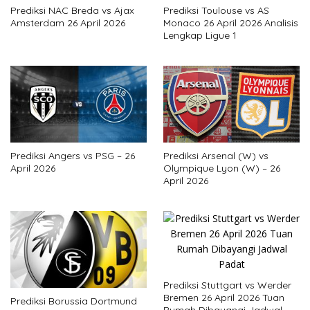
Prediksi NAC Breda vs Ajax
Prediksi Toulouse vs AS
Amsterdam 26 April 2026
Monaco 26 April 2026 Analisis
Lengkap Ligue 1
Prediksi Angers vs PSG – 26
Prediksi Arsenal (W) vs
April 2026
Olympique Lyon (W) – 26
April 2026
Prediksi Stuttgart vs Werder
Bremen 26 April 2026 Tuan
Prediksi Borussia Dortmund