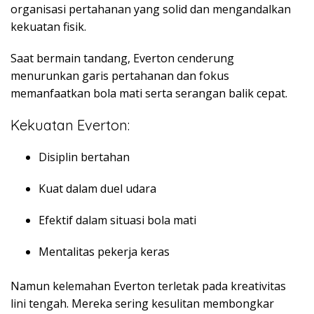
organisasi pertahanan yang solid dan mengandalkan
kekuatan fisik.
Saat bermain tandang, Everton cenderung
menurunkan garis pertahanan dan fokus
memanfaatkan bola mati serta serangan balik cepat.
Kekuatan Everton:
Disiplin bertahan
Kuat dalam duel udara
Efektif dalam situasi bola mati
Mentalitas pekerja keras
Namun kelemahan Everton terletak pada kreativitas
lini tengah. Mereka sering kesulitan membongkar