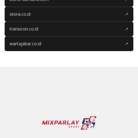
siiora.co.id
↗
transicon.co.id
↗
wartajabar.co.id
↗