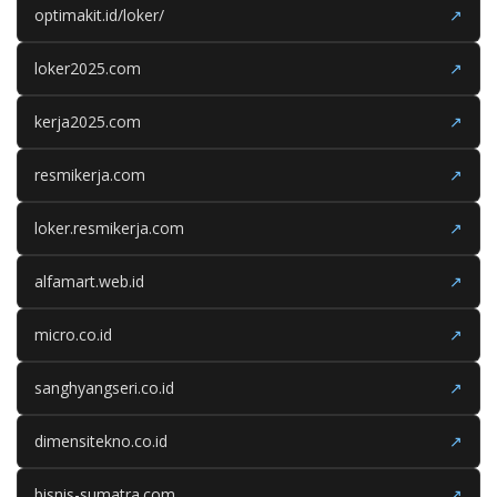
optimakit.id/loker/
↗
loker2025.com
↗
kerja2025.com
↗
resmikerja.com
↗
loker.resmikerja.com
↗
alfamart.web.id
↗
micro.co.id
↗
sanghyangseri.co.id
↗
dimensitekno.co.id
↗
bisnis-sumatra.com
↗