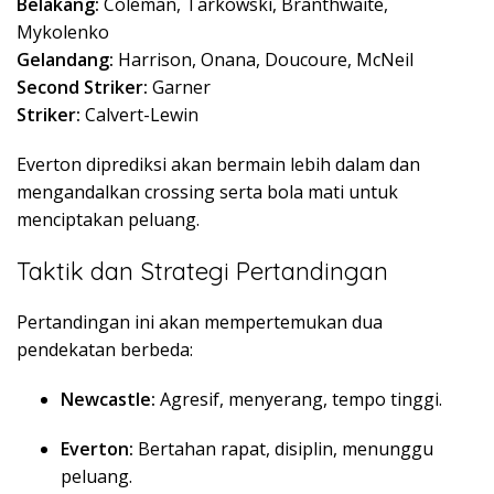
Belakang:
Coleman, Tarkowski, Branthwaite,
Mykolenko
Gelandang:
Harrison, Onana, Doucoure, McNeil
Second Striker:
Garner
Striker:
Calvert-Lewin
Everton diprediksi akan bermain lebih dalam dan
mengandalkan crossing serta bola mati untuk
menciptakan peluang.
Taktik dan Strategi Pertandingan
Pertandingan ini akan mempertemukan dua
pendekatan berbeda:
Newcastle:
Agresif, menyerang, tempo tinggi.
Everton:
Bertahan rapat, disiplin, menunggu
peluang.