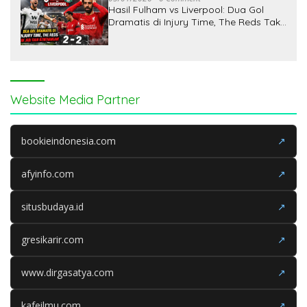
Hasil Fulham vs Liverpool: Dua Gol
Dramatis di Injury Time, The Reds Tak
Jadi Raih Kemenangan
Website Media Partner
bookieindonesia.com
↗
afyinfo.com
↗
situsbudaya.id
↗
gresikarir.com
↗
www.dirgasatya.com
↗
kafeilmu.com
↗