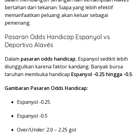
bertahan dari tekanan. Siapa yang lebih efektif
memanfaatkan peluang akan keluar sebagai
pemenang.
Pasaran Odds Handicap Espanyol vs
Deportivo Alavés
Dalam
pasaran odds handicap
, Espanyol sedikit lebih
diunggulkan karena faktor kandang. Banyak bursa
taruhan membuka handicap
Espanyol -0.25 hingga -0.5
.
Gambaran Pasaran Odds Handicap:
Espanyol -0.25
Espanyol -0.5
Over/Under: 2.0 – 2.25 gol