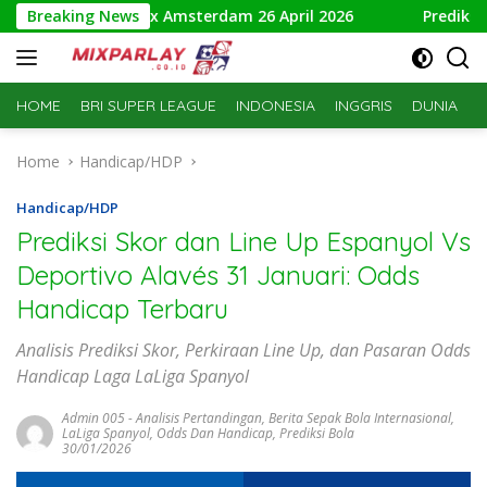
Skip
eda vs Ajax Amsterdam 26 April 2026
Breaking News
Prediksi Toulouse v
to
content
HOME
BRI SUPER LEAGUE
INDONESIA
INGGRIS
DUNIA
S
Home
Handicap/HDP
Handicap/HDP
Prediksi Skor dan Line Up Espanyol Vs
Deportivo Alavés 31 Januari: Odds
Handicap Terbaru
Analisis Prediksi Skor, Perkiraan Line Up, dan Pasaran Odds
Handicap Laga LaLiga Spanyol
Admin 005
-
Analisis Pertandingan
,
Berita Sepak Bola Internasional
,
LaLiga Spanyol
,
Odds Dan Handicap
,
Prediksi Bola
30/01/2026