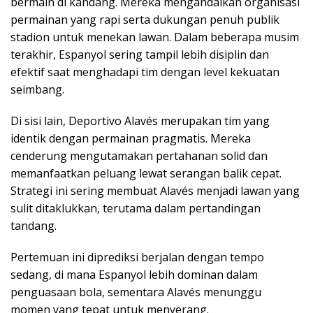
bermain di kandang. Mereka mengandalkan organisasi
permainan yang rapi serta dukungan penuh publik
stadion untuk menekan lawan. Dalam beberapa musim
terakhir, Espanyol sering tampil lebih disiplin dan
efektif saat menghadapi tim dengan level kekuatan
seimbang.
Di sisi lain, Deportivo Alavés merupakan tim yang
identik dengan permainan pragmatis. Mereka
cenderung mengutamakan pertahanan solid dan
memanfaatkan peluang lewat serangan balik cepat.
Strategi ini sering membuat Alavés menjadi lawan yang
sulit ditaklukkan, terutama dalam pertandingan
tandang.
Pertemuan ini diprediksi berjalan dengan tempo
sedang, di mana Espanyol lebih dominan dalam
penguasaan bola, sementara Alavés menunggu
momen yang tepat untuk menyerang.