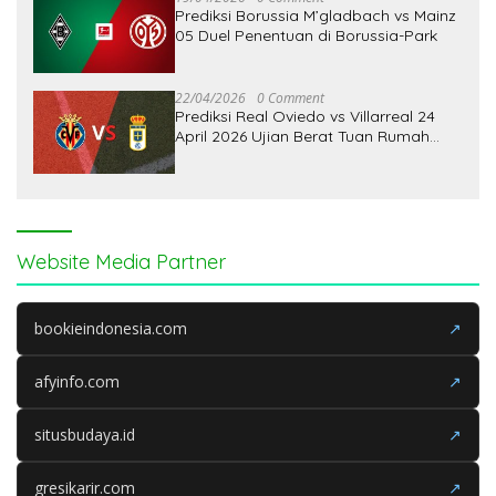
Prediksi Borussia M’gladbach vs Mainz
05 Duel Penentuan di Borussia-Park
22/04/2026
0 Comment
Prediksi Real Oviedo vs Villarreal 24
April 2026 Ujian Berat Tuan Rumah
Hadapi Kandidat Tiga Besar
Website Media Partner
bookieindonesia.com
↗
afyinfo.com
↗
situsbudaya.id
↗
gresikarir.com
↗