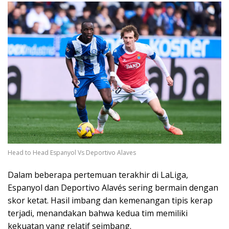
Head to Head Espanyol Vs Deportivo Alaves
Dalam beberapa pertemuan terakhir di LaLiga,
Espanyol dan Deportivo Alavés sering bermain dengan
skor ketat. Hasil imbang dan kemenangan tipis kerap
terjadi, menandakan bahwa kedua tim memiliki
kekuatan yang relatif seimbang.