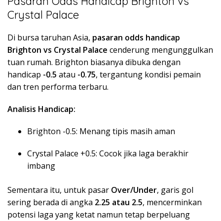
Pasaran Odds Handicap Brighton vs
Crystal Palace
Di bursa taruhan Asia,
pasaran odds handicap
Brighton vs Crystal Palace
cenderung mengunggulkan
tuan rumah. Brighton biasanya dibuka dengan
handicap
-0.5
atau
-0.75
, tergantung kondisi pemain
dan tren performa terbaru.
Analisis Handicap:
Brighton -0.5: Menang tipis masih aman
Crystal Palace +0.5: Cocok jika laga berakhir
imbang
Sementara itu, untuk pasar
Over/Under
, garis gol
sering berada di angka
2.25 atau 2.5
, mencerminkan
potensi laga yang ketat namun tetap berpeluang