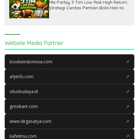
Mix Parlay 3 Tim Low Risk High Return:
Strategi Cerdas Pemain Bola Hari Ini
Website Media Partner
bookieindonesia.com
↗
afyinfo.com
↗
situsbudaya.id
↗
gresikarir.com
↗
www.dirgasatya.com
↗
kafeilmu.com
↗