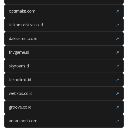
optimakit.com
↗
telkomtelstra.co.id
↗
dakisemut.co.id
↗
frivgame.id
↗
skyroam.id
↗
teknolimit.id
↗
webkos.co.id
↗
groove.co.id
↗
antarsport.com
↗