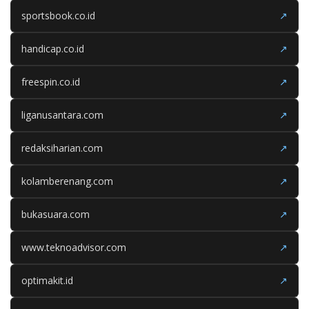
sportsbook.co.id
↗
handicap.co.id
↗
freespin.co.id
↗
liganusantara.com
↗
redaksiharian.com
↗
kolamberenang.com
↗
bukasuara.com
↗
www.teknoadvisor.com
↗
optimakit.id
↗