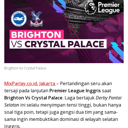
Brighton Vs Crystal Palace
MixParlay.co.id
,
Jakarta
– Pertandingan seru akan
tersaji pada lanjutan
Premier League Inggris
saat
Brighton Vs
Crystal Palace
. Laga bertajuk
Derby Pantai
Selatan
ini selalu menyimpan tensi tinggi, bukan hanya
soal tiga poin, tetapi juga gengsi dua tim yang sama-
sama ingin membuktikan dominasi di wilayah selatan
Inggris.