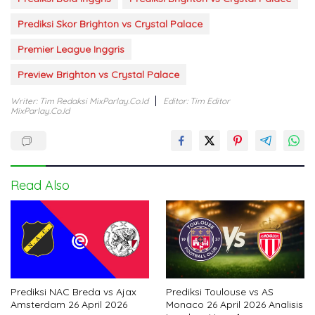
Prediksi Skor Brighton vs Crystal Palace
Premier League Inggris
Preview Brighton vs Crystal Palace
Writer: Tim Redaksi MixParlay.co.id
Editor: Tim Editor
MixParlay.co.id
Read Also
Prediksi NAC Breda vs Ajax
Prediksi Toulouse vs AS
Amsterdam 26 April 2026
Monaco 26 April 2026 Analisis