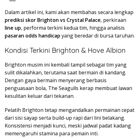
Dalam artikel ini, kami akan membahas secara lengkap
prediksi skor Brighton vs Crystal Palace
, perkiraan
line up
, performa terkini kedua tim, hingga analisis
pasaran odds handicap
yang beredar di bursa taruhan.
Kondisi Terkini Brighton & Hove Albion
Brighton musim ini kembali tampil sebagai tim yang
sulit dikalahkan, terutama saat bermain di kandang.
Dengan gaya bermain menyerang berbasis
penguasaan bola, The Seagulls kerap membuat lawan
kesulitan keluar dari tekanan.
Pelatih Brighton tetap mengandalkan permainan cepat
dari sisi sayap serta build-up rapi dari lini belakang.
Konsistensi menjadi kunci, meski jadwal padat kadang
memengaruhi stamina para pemain inti.