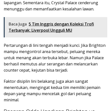
lapangan. Sementara itu, Crystal Palace cenderung
menunggu dan memanfaatkan kesalahan lawan.
Baca Juga
5 Tim Inggris dengan Koleksi Trofi
Terbanyak: Liverpool Ungguli MU
Pertarungan di lini tengah menjadi kunci. Jika Brighton
mampu mengontrol area tersebut, peluang mereka
untuk menang akan terbuka lebar. Namun jika Palace
berhasil memutus alur serangan dan melancarkan
counter cepat, kejutan bisa terjadi.
Faktor disiplin lini belakang juga akan sangat
menentukan, mengingat kedua tim memiliki pemain
depan yang mampu mencetak gol dari peluang
minimal.