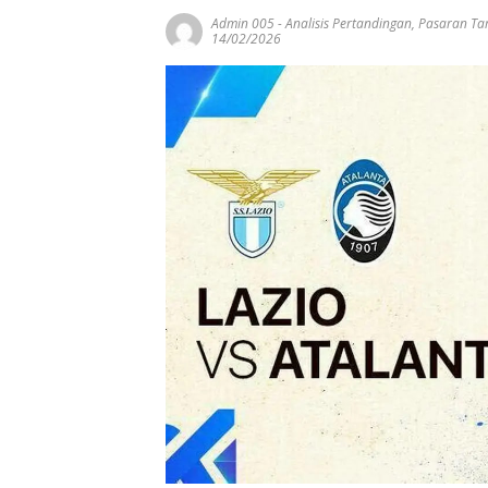
Admin 005
-
Analisis Pertandingan
,
Pasaran Ta
14/02/2026