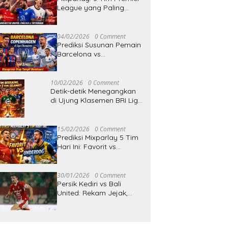
League yang Paling
Tidak Konsisten Musim
Ini, Manchester United
Masuk Daftar
04/02/2026
0 Comment
Prediksi Susunan Pemain
Barcelona vs
Copenhagen di Liga
Champions: Blaugrana
Siap Tampil Dominan
10/02/2026
0 Comment
Detik-detik Menegangkan
di Ujung Klasemen BRI Liga
1: 3 Tim Bersaing, Hanya 1
yang Selamat!
15/02/2026
0 Comment
Prediksi Mixparlay 5 Tim
Hari Ini: Favorit vs
Underdog, Strategi dan
Analisis Terbaru
30/01/2026
0 Comment
Persik Kediri vs Bali
United: Rekam Jejak,
Susunan Pemain, dan
Prediksi Skor