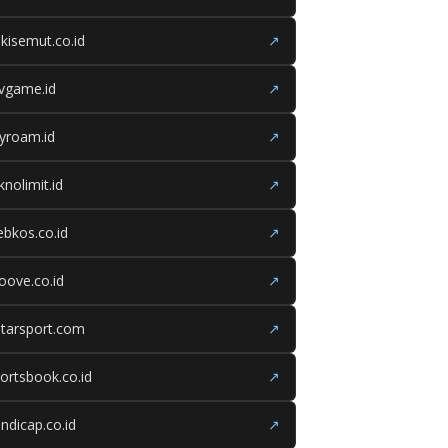
kisemut.co.id
↗
ivgame.id
↗
yroam.id
↗
knolimit.id
↗
bkos.co.id
↗
oove.co.id
↗
tarsport.com
↗
ortsbook.co.id
↗
ndicap.co.id
↗