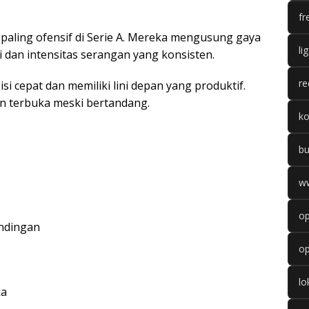
fr
m paling ofensif di Serie A. Mereka mengusung gaya
li
 dan intensitas serangan yang konsisten.
re
i cepat dan memiliki lini depan yang produktif.
in terbuka meski bertandang.
k
b
w
op
andingan
op
l
ka