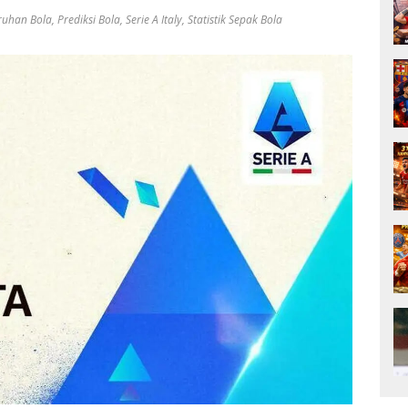
ruhan Bola
,
Prediksi Bola
,
Serie A Italy
,
Statistik Sepak Bola