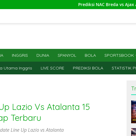
Prediksi NAC Breda vs Ajax Amsterdam 26 A
IA
INGGRIS
DUNIA
SPANYOL
BOLA
SPORTSBOOK
a Utama Inggris
LIVE SCORE
PREDIKSI BOLA
STATISTIK 
T
Up Lazio Vs Atalanta 15
ap Terbaru
pdate Line Up Lazio vs Atalanta