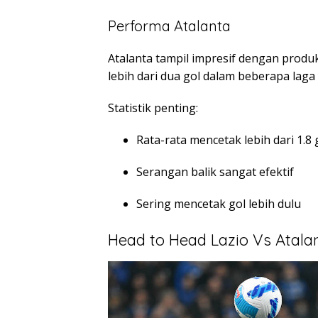
Performa Atalanta
Atalanta tampil impresif dengan produ
lebih dari dua gol dalam beberapa laga 
Statistik penting:
Rata-rata mencetak lebih dari 1.8
Serangan balik sangat efektif
Sering mencetak gol lebih dulu
Head to Head Lazio Vs Atala