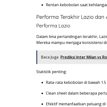
Rentan kebobolan saat kehilangan 
Performa Terakhir Lazio dan 
Performa Lazio
Dalam lima pertandingan terakhir, Laz
Mereka mampu menjaga konsistensi di
Baca Juga
Prediksi Inter Milan vs 
Statistik penting:
Rata-rata kebobolan di bawah 1.5 
Clean sheet dalam beberapa per
Efektif memanfaatkan peluang di