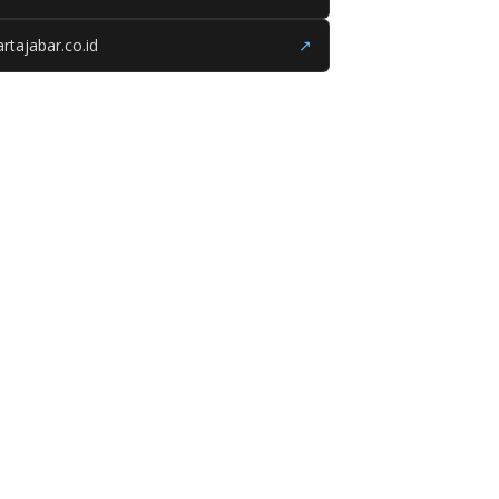
rtajabar.co.id
↗