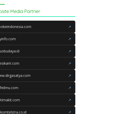
site Media Partner
okieindonesia.com
↗
yinfo.com
↗
tusbudaya.id
↗
esikarir.com
↗
ww.dirgasatya.com
↗
feilmu.com
↗
timakit.com
↗
lkomtelstra.co.id
↗