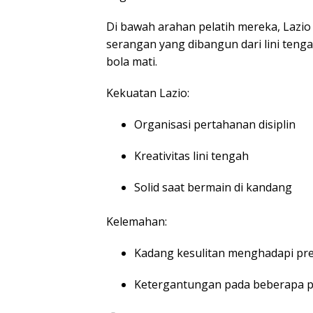
Di bawah arahan pelatih mereka, Lazi
serangan yang dibangun dari lini teng
bola mati.
Kekuatan Lazio:
Organisasi pertahanan disiplin
Kreativitas lini tengah
Solid saat bermain di kandang
Kelemahan:
Kadang kesulitan menghadapi pre
Ketergantungan pada beberapa p