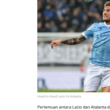
Head to Head Lazio Vs Atalanta
Pertemuan antara Lazio dan Atalanta 