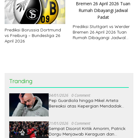
Prediksi Stuttgart vs Werder
Prediksi Borussia Dortmund
Bremen 26 April 2026 Tuan
vs Freiburg – Bundesliga 26
Rumah Dibayangi Jadwal
April 2026
Padat
Tranding
04/01/2026
0 Comment
Pep Guardiola hingga Mikel Arteta
Bereaksi atas Kepergian Mendadak
Enzo Maresca dari Chelsea
21/01/2026
0 Comment
Sempat Disorot Kritik Amorim, Patrick
Dorgu Menjawab Keraguan dan