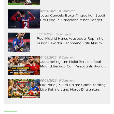
Bangkit Bersama Manchester United
02/01/2026
0 Comment
Joao Cancelo Bakal Tinggalkan Saudi
Pro League, Barcelona Minat Banget
Nih — Deal Makin Dekat?
10/01/2026
0 Comment
Real Madrid Harus Waspada, Raphinha
Bukan Sekadar Fenomena Satu Musim
01/02/2026
0 Comment
Jude Bellingham Mulai Berulah, Real
Madrid Bersiap Cari Pengganti: Bruno
Fernandes
06/01/2026
0 Comment
Mix Parlay 3 Tim Dalam Game: Strategi
Live Betting yang Harus Dijalankan
dan Kesalahan Fatal yang Wajib
Dihindari