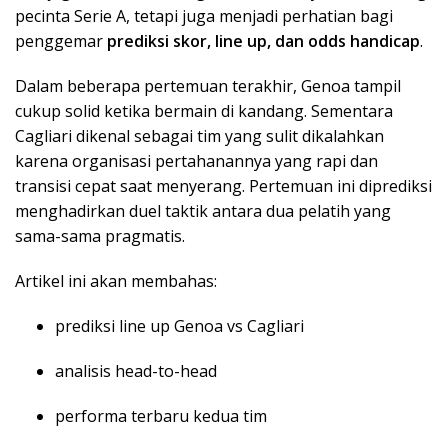
pecinta Serie A, tetapi juga menjadi perhatian bagi
penggemar
prediksi skor, line up, dan odds handicap
.
Dalam beberapa pertemuan terakhir, Genoa tampil
cukup solid ketika bermain di kandang. Sementara
Cagliari dikenal sebagai tim yang sulit dikalahkan
karena organisasi pertahanannya yang rapi dan
transisi cepat saat menyerang. Pertemuan ini diprediksi
menghadirkan duel taktik antara dua pelatih yang
sama-sama pragmatis.
Artikel ini akan membahas:
prediksi line up Genoa vs Cagliari
analisis head-to-head
performa terbaru kedua tim