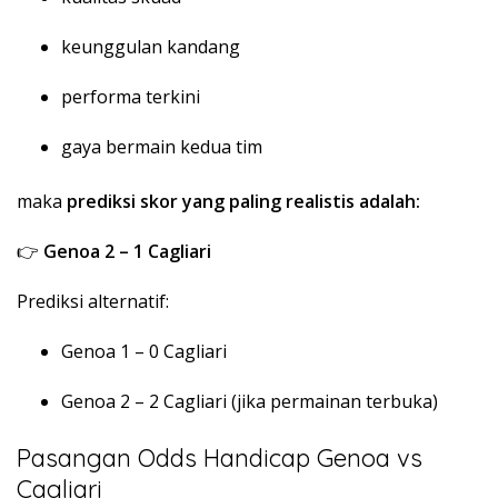
keunggulan kandang
performa terkini
gaya bermain kedua tim
maka
prediksi skor yang paling realistis adalah:
👉
Genoa 2 – 1 Cagliari
Prediksi alternatif:
Genoa 1 – 0 Cagliari
Genoa 2 – 2 Cagliari (jika permainan terbuka)
Pasangan Odds Handicap Genoa vs
Cagliari