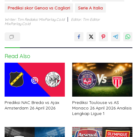
Prediksi skor Genoa vs Cagliari
Serie A Italia
Writer: Tim Redaksi MixParlay.co.id
Editor: Tim Editor
MixParlay.co.id
Read Also
Prediksi NAC Breda vs Ajax
Prediksi Toulouse vs AS
Amsterdam 26 April 2026
Monaco 26 April 2026 Analisis
Lengkap Ligue 1