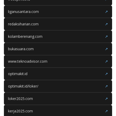
liganusantara.com
↗
redaksiharian.com
↗
kolamberenang.com
↗
bukasuara.com
↗
www.teknoadvisor.com
↗
optimakit.id
↗
optimakit.id/loker/
↗
loker2025.com
↗
kerja2025.com
↗