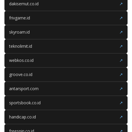
dakisemut.co.id
↗
frivgame.id
↗
skyroam.id
↗
teknolimit.id
↗
webkos.co.id
↗
groove.co.id
↗
antarsport.com
↗
sportsbook.co.id
↗
handicap.co.id
↗
freespin.co.id
↗