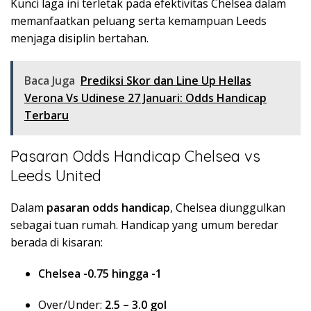
Kunci laga ini terletak pada efektivitas Chelsea dalam
memanfaatkan peluang serta kemampuan Leeds
menjaga disiplin bertahan.
Baca Juga
Prediksi Skor dan Line Up Hellas
Verona Vs Udinese 27 Januari: Odds Handicap
Terbaru
Pasaran Odds Handicap Chelsea vs
Leeds United
Dalam
pasaran odds handicap
, Chelsea diunggulkan
sebagai tuan rumah. Handicap yang umum beredar
berada di kisaran:
Chelsea -0.75 hingga -1
Over/Under:
2.5 – 3.0 gol