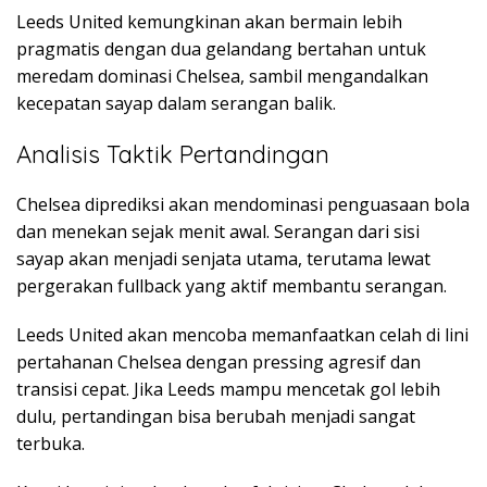
Leeds United kemungkinan akan bermain lebih
pragmatis dengan dua gelandang bertahan untuk
meredam dominasi Chelsea, sambil mengandalkan
kecepatan sayap dalam serangan balik.
Analisis Taktik Pertandingan
Chelsea diprediksi akan mendominasi penguasaan bola
dan menekan sejak menit awal. Serangan dari sisi
sayap akan menjadi senjata utama, terutama lewat
pergerakan fullback yang aktif membantu serangan.
Leeds United akan mencoba memanfaatkan celah di lini
pertahanan Chelsea dengan pressing agresif dan
transisi cepat. Jika Leeds mampu mencetak gol lebih
dulu, pertandingan bisa berubah menjadi sangat
terbuka.