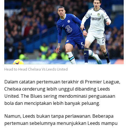
Head to Head Chelsea Vs Leeds United
Dalam catatan pertemuan terakhir di Premier League,
Chelsea cenderung lebih unggul dibanding Leeds
United. The Blues sering mendominasi penguasaan
bola dan menciptakan lebih banyak peluang.
Namun, Leeds bukan tanpa perlawanan. Beberapa
pertemuan sebelumnya menunjukkan Leeds mampu