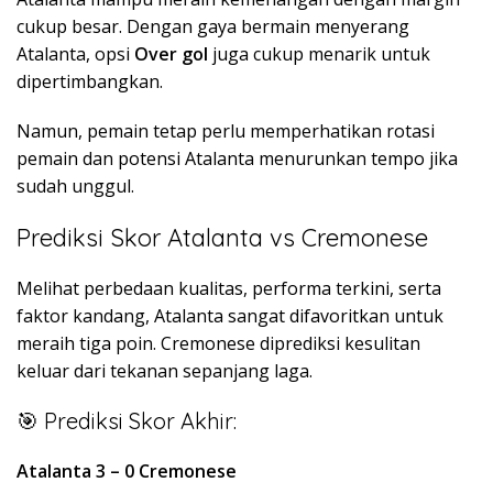
cukup besar. Dengan gaya bermain menyerang
Atalanta, opsi
Over gol
juga cukup menarik untuk
dipertimbangkan.
Namun, pemain tetap perlu memperhatikan rotasi
pemain dan potensi Atalanta menurunkan tempo jika
sudah unggul.
Prediksi Skor Atalanta vs Cremonese
Melihat perbedaan kualitas, performa terkini, serta
faktor kandang, Atalanta sangat difavoritkan untuk
meraih tiga poin. Cremonese diprediksi kesulitan
keluar dari tekanan sepanjang laga.
🎯 Prediksi Skor Akhir:
Atalanta 3 – 0 Cremonese