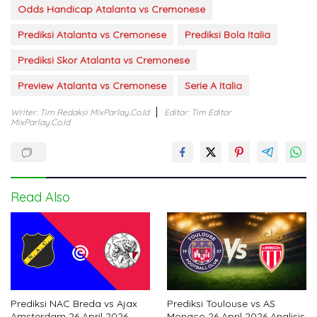
Odds Handicap Atalanta vs Cremonese
Prediksi Atalanta vs Cremonese
Prediksi Bola Italia
Prediksi Skor Atalanta vs Cremonese
Preview Atalanta vs Cremonese
Serie A Italia
Writer: Tim Redaksi MixParlay.co.id
Editor: Tim Editor
MixParlay.co.id
Read Also
Prediksi NAC Breda vs Ajax
Prediksi Toulouse vs AS
Amsterdam 26 April 2026
Monaco 26 April 2026 Analisis