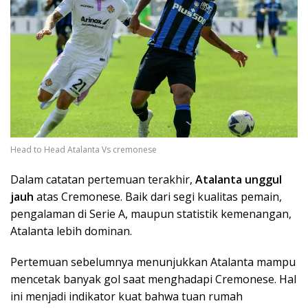
Head to Head Atalanta Vs cremonese
Dalam catatan pertemuan terakhir,
Atalanta unggul
jauh
atas Cremonese. Baik dari segi kualitas pemain,
pengalaman di Serie A, maupun statistik kemenangan,
Atalanta lebih dominan.
Pertemuan sebelumnya menunjukkan Atalanta mampu
mencetak banyak gol saat menghadapi Cremonese. Hal
ini menjadi indikator kuat bahwa tuan rumah