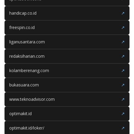
handicap.co.id
↗
freespin.co.id
↗
liganusantara.com
↗
redaksiharian.com
↗
kolamberenang.com
↗
bukasuara.com
↗
www.teknoadvisor.com
↗
optimakit.id
↗
optimakit.id/loker/
↗