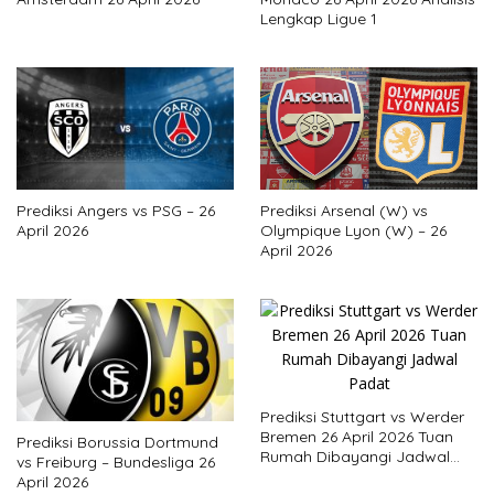
Lengkap Ligue 1
Prediksi Angers vs PSG – 26
Prediksi Arsenal (W) vs
April 2026
Olympique Lyon (W) – 26
April 2026
Prediksi Stuttgart vs Werder
Bremen 26 April 2026 Tuan
Prediksi Borussia Dortmund
Rumah Dibayangi Jadwal
vs Freiburg – Bundesliga 26
Padat
April 2026