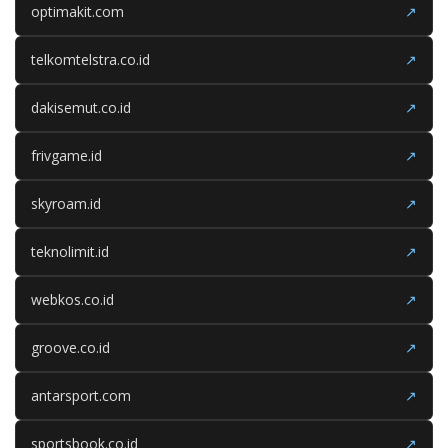
optimakit.com
↗
telkomtelstra.co.id
↗
dakisemut.co.id
↗
frivgame.id
↗
skyroam.id
↗
teknolimit.id
↗
webkos.co.id
↗
groove.co.id
↗
antarsport.com
↗
sportsbook.co.id
↗