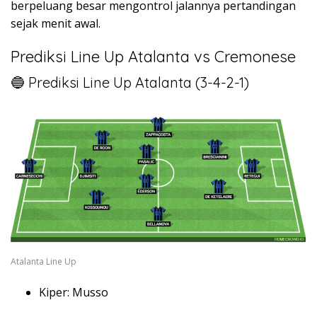
berpeluang besar mengontrol jalannya pertandingan
sejak menit awal.
Prediksi Line Up Atalanta vs Cremonese
🔵 Prediksi Line Up Atalanta (3-4-2-1)
Atalanta Line Up
Kiper: Musso