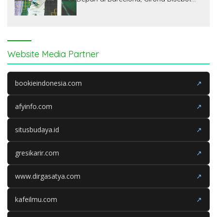
Siap Menjadi Pelabuhan Baru
Website Media Partner
bookieindonesia.com
↗
afyinfo.com
↗
situsbudaya.id
↗
gresikarir.com
↗
www.dirgasatya.com
↗
kafeilmu.com
↗