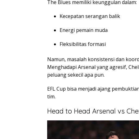
The Blues memiliki keunggulan dalam:
Kecepatan serangan balik
Energi pemain muda
Fleksibilitas formasi
Namun, masalah konsistensi dan koordi
Menghadapi Arsenal yang agresif, Chel
peluang sekecil apa pun.
EFL Cup bisa menjadi ajang pembukti
tim.
Head to Head Arsenal vs Che