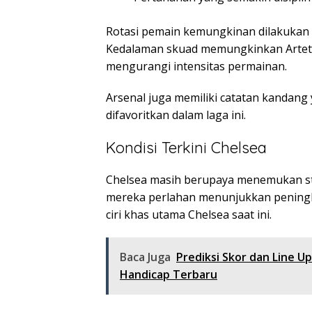
Rotasi pemain kemungkinan dilakukan d
Kedalaman skuad memungkinkan Artet
mengurangi intensitas permainan.
Arsenal juga memiliki catatan kandang
difavoritkan dalam laga ini.
Kondisi Terkini Chelsea
Chelsea masih berupaya menemukan sta
mereka perlahan menunjukkan peningka
ciri khas utama Chelsea saat ini.
Baca Juga
Prediksi Skor dan Line U
Handicap Terbaru