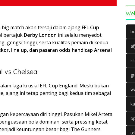
Web
 big match akan tersaji dalam ajang
EFL Cup
bo
el bertajuk
Derby London
ini selalu menyedot
ng, gengsi tinggi, serta kualitas pemain di kedua
af
skor, line up, dan pasaran odds handicap Arsenal
si
l vs Chelsea
gr
alam laga krusial EFL Cup England. Meski bukan
w
, ajang ini tetap penting bagi kedua tim sebagai
ka
an kepercayaan diri tinggi. Pasukan Mikel Arteta
op
 penguasaan bola dominan, serta pressing ketat
 menjadi keuntungan besar bagi The Gunners.
te