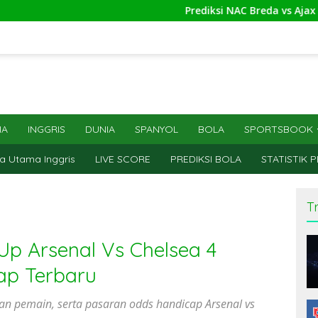
Prediksi NAC Breda vs Ajax Amsterdam 26 
IA
INGGRIS
DUNIA
SPANYOL
BOLA
SPORTSBOOK
a Utama Inggris
LIVE SCORE
PREDIKSI BOLA
STATISTIK 
T
 Up Arsenal Vs Chelsea 4
ap Terbaru
unan pemain, serta pasaran odds handicap Arsenal vs