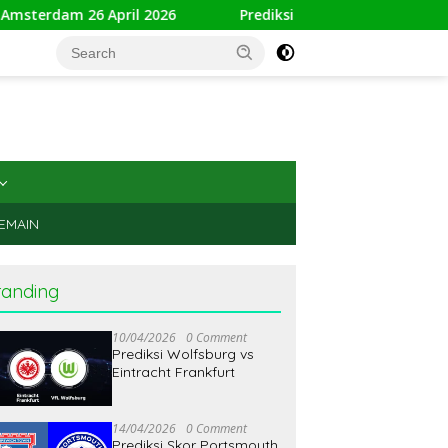
April 2026
Prediksi Toulouse vs AS Monaco 26 April 2026
PEMAIN
randing
10/04/2026
0 Comment
Prediksi Wolfsburg vs
Eintracht Frankfurt
14/04/2026
0 Comment
Prediksi Skor Portsmouth