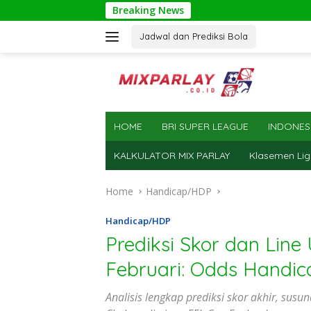
Skip
Breaking News
to
content
Jadwal dan Prediksi Bola
HOME
BRI SUPER LEAGUE
INDONES
KALKULATOR MIX PARLAY
Klasemen Lig
Home
Handicap/HDP
Handicap/HDP
Prediksi Skor dan Line
Februari: Odds Handic
Analisis lengkap prediksi skor akhir, sus