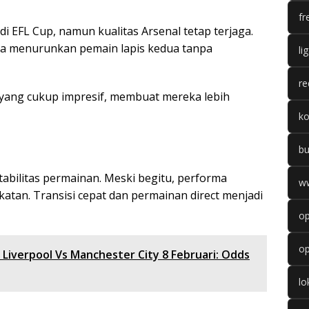
fr
i EFL Cup, namun kualitas Arsenal tetap terjaga.
a menurunkan pemain lapis kedua tanpa
li
re
 yang cukup impresif, membuat mereka lebih
k
b
bilitas permainan. Meski begitu, performa
w
tan. Transisi cepat dan permainan direct menjadi
op
op
p Liverpool Vs Manchester City 8 Februari: Odds
l