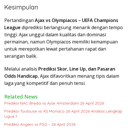
Kesimpulan
Pertandingan
Ajax vs Olympiacos – UEFA Champions
League
diprediksi berlangsung menarik dengan tempo
tinggi. Ajax unggul dalam kualitas dan dominasi
permainan, namun Olympiacos memiliki kemampuan
untuk merepotkan lewat pertahanan rapat dan
serangan balik.
Melalui analisis
Prediksi Skor, Line Up, dan Pasaran
Odds Handicap
, Ajax difavoritkan menang tipis dalam
laga yang kompetitif dan penuh tensi.
Related News
Prediksi NAC Breda vs Ajax Amsterdam 26 April 2026
Prediksi Toulouse vs AS Monaco 26 April 2026 Analisis Lengkap
Ligue 1
Prediksi Angers vs PSG – 26 April 2026