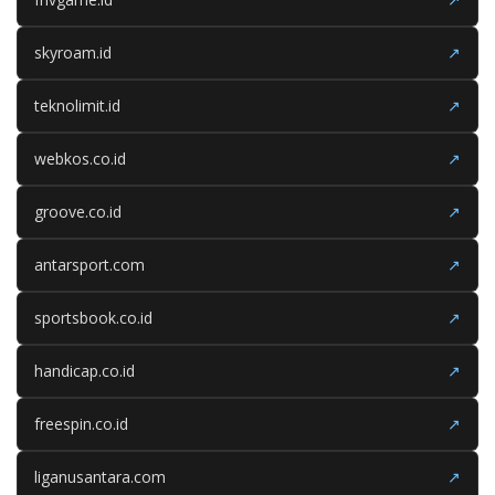
skyroam.id
↗
teknolimit.id
↗
webkos.co.id
↗
groove.co.id
↗
antarsport.com
↗
sportsbook.co.id
↗
handicap.co.id
↗
freespin.co.id
↗
liganusantara.com
↗