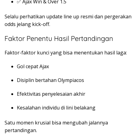
✅ Ajax Win & Over 1.5
Selalu perhatikan update line up resmi dan pergerakan
odds jelang kick-off.
Faktor Penentu Hasil Pertandingan
Faktor-faktor kunci yang bisa menentukan hasil laga:
Gol cepat Ajax
Disiplin bertahan Olympiacos
Efektivitas penyelesaian akhir
Kesalahan individu di lini belakang
Satu momen krusial bisa mengubah jalannya
pertandingan.