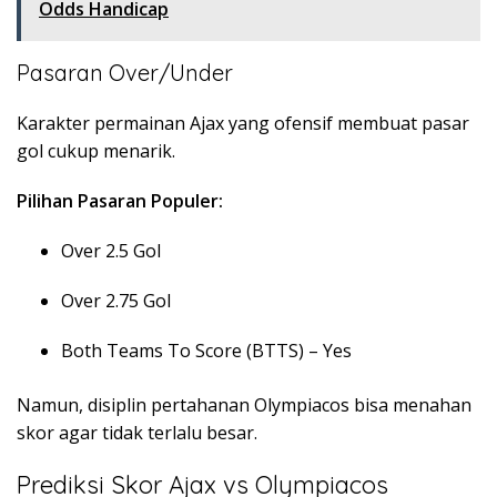
Odds Handicap
Pasaran Over/Under
Karakter permainan Ajax yang ofensif membuat pasar
gol cukup menarik.
Pilihan Pasaran Populer:
Over 2.5 Gol
Over 2.75 Gol
Both Teams To Score (BTTS) – Yes
Namun, disiplin pertahanan Olympiacos bisa menahan
skor agar tidak terlalu besar.
Prediksi Skor Ajax vs Olympiacos