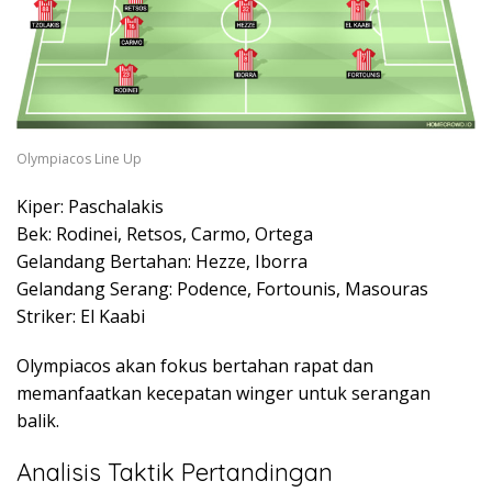
Olympiacos Line Up
Kiper: Paschalakis
Bek: Rodinei, Retsos, Carmo, Ortega
Gelandang Bertahan: Hezze, Iborra
Gelandang Serang: Podence, Fortounis, Masouras
Striker: El Kaabi
Olympiacos akan fokus bertahan rapat dan
memanfaatkan kecepatan winger untuk serangan
balik.
Analisis Taktik Pertandingan