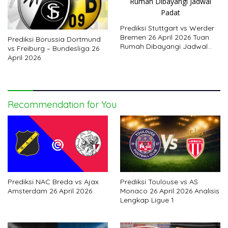
Prediksi Stuttgart vs Werder
Bremen 26 April 2026 Tuan
Prediksi Borussia Dortmund
Rumah Dibayangi Jadwal
vs Freiburg – Bundesliga 26
Padat
April 2026
Recommendation for You
Prediksi NAC Breda vs Ajax
Prediksi Toulouse vs AS
Amsterdam 26 April 2026
Monaco 26 April 2026 Analisis
Lengkap Ligue 1