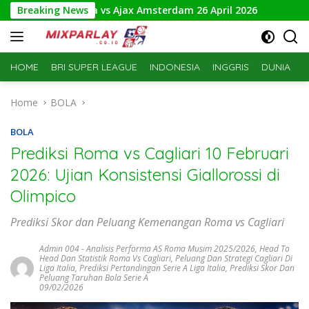
Skip
ksi NAC Breda vs Ajax Amsterdam 26 April 2026
Breaking News
Prediksi
to
content
HOME
BRI SUPER LEAGUE
INDONESIA
INGGRIS
DUNIA
S
Home
BOLA
BOLA
Prediksi Roma vs Cagliari 10 Februari
2026: Ujian Konsistensi Giallorossi di
Olimpico
Prediksi Skor dan Peluang Kemenangan Roma vs Cagliari
Admin 004
-
Analisis Performa AS Roma Musim 2025/2026
,
Head To
Head Dan Statistik Roma Vs Cagliari
,
Peluang Dan Strategi Cagliari Di
Liga Italia
,
Prediksi Pertandingan Serie A Liga Italia
,
Prediksi Skor Dan
Peluang Taruhan Bola Serie A
09/02/2026