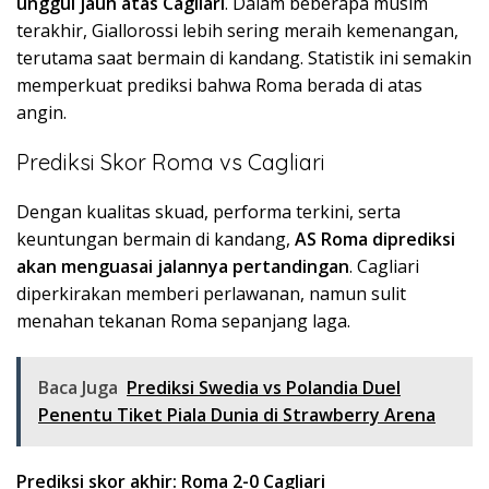
unggul jauh atas Cagliari
. Dalam beberapa musim
terakhir, Giallorossi lebih sering meraih kemenangan,
terutama saat bermain di kandang. Statistik ini semakin
memperkuat prediksi bahwa Roma berada di atas
angin.
Prediksi Skor Roma vs Cagliari
Dengan kualitas skuad, performa terkini, serta
keuntungan bermain di kandang,
AS Roma diprediksi
akan menguasai jalannya pertandingan
. Cagliari
diperkirakan memberi perlawanan, namun sulit
menahan tekanan Roma sepanjang laga.
Baca Juga
Prediksi Swedia vs Polandia Duel
Penentu Tiket Piala Dunia di Strawberry Arena
Prediksi skor akhir: Roma 2-0 Cagliari