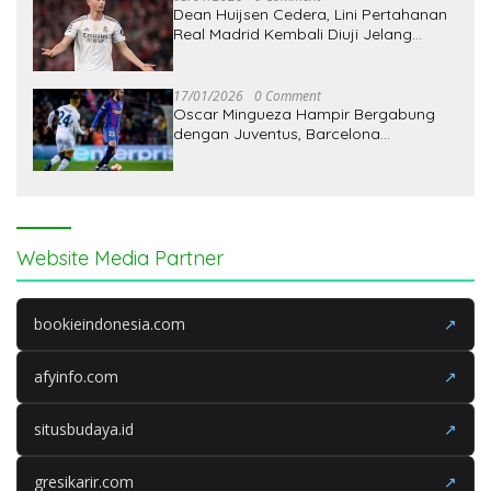
Dean Huijsen Cedera, Lini Pertahanan
Real Madrid Kembali Diuji Jelang
Hadapi Real Betis
17/01/2026
0 Comment
Oscar Mingueza Hampir Bergabung
dengan Juventus, Barcelona
Kehilangan Potensi Pendapatan
Website Media Partner
bookieindonesia.com
↗
afyinfo.com
↗
situsbudaya.id
↗
gresikarir.com
↗