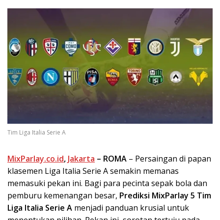
Tim Liga Italia Serie A
MixParlay.co.id
,
Jakarta
– ROMA
– Persaingan di papan
klasemen Liga Italia Serie A semakin memanas
memasuki pekan ini. Bagi para pecinta sepak bola dan
pemburu kemenangan besar,
Prediksi MixParlay 5 Tim
Liga Italia Serie A
menjadi panduan krusial untuk
menentukan pilihan. Pekan ini, sorotan tertuju pada