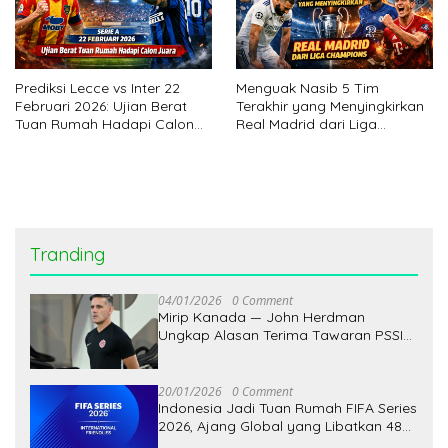
Prediksi Lecce vs Inter 22
Menguak Nasib 5 Tim
Februari 2026: Ujian Berat
Terakhir yang Menyingkirkan
Tuan Rumah Hadapi Calon
Real Madrid dari Liga
Juara
Champions
Tranding
04/01/2026
0 Comment
Mirip Kanada — John Herdman
Ungkap Alasan Terima Tawaran PSSI
untuk Tangani Timnas Indonesia
20/01/2026
0 Comment
Indonesia Jadi Tuan Rumah FIFA Series
2026, Ajang Global yang Libatkan 48
Tim Nasional