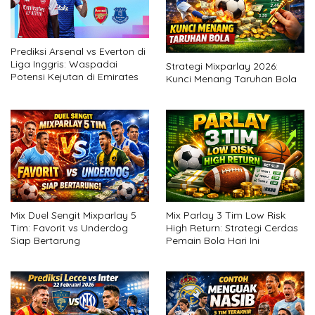
Prediksi Arsenal vs Everton di
Liga Inggris: Waspadai
Strategi Mixparlay 2026:
Potensi Kejutan di Emirates
Kunci Menang Taruhan Bola
Mix Duel Sengit Mixparlay 5
Mix Parlay 3 Tim Low Risk
Tim: Favorit vs Underdog
High Return: Strategi Cerdas
Siap Bertarung
Pemain Bola Hari Ini