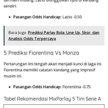
sendiri.
Pasangan Odds Handicap:
Lazio -0.50
Baca Juga
Prediksi Parlay Bola: Line Up, Skor, dan
Analisis Odds Terpercaya
5. Prediksi Fiorentina Vs Monza
Pertarungan lini tengah akan menjadi kunci di laga ini.
Fiorentina memiliki catatan kandang yang impresif
musim ini.
Pasangan Odds Handicap:
Fiorentina -0.75
Tabel Rekomendasi MixParlay 5 Tim Serie A