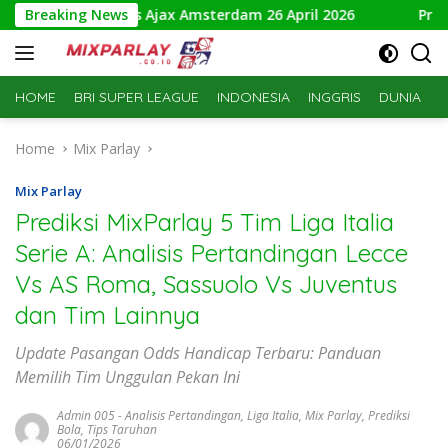
Skip
 NAC Breda vs Ajax Amsterdam 26 April 2026
Breaking News
Prediksi Tou
to
content
HOME
BRI SUPER LEAGUE
INDONESIA
INGGRIS
DUNIA
S
Home
Mix Parlay
Mix Parlay
Prediksi MixParlay 5 Tim Liga Italia
Serie A: Analisis Pertandingan Lecce
Vs AS Roma, Sassuolo Vs Juventus
dan Tim Lainnya
Update Pasangan Odds Handicap Terbaru: Panduan
Memilih Tim Unggulan Pekan Ini
Admin 005
-
Analisis Pertandingan
,
Liga Italia
,
Mix Parlay
,
Prediksi
Bola
,
Tips Taruhan
06/01/2026