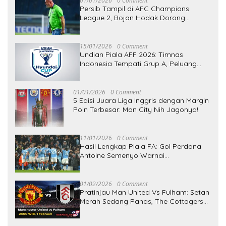
01/01/2026
0 Comment
Persib Tampil di AFC Champions
League 2, Bojan Hodak Dorong
Penyesuaian Jadwal BRI Super League
15/01/2026
0 Comment
Undian Piala AFF 2026: Timnas
Indonesia Tempati Grup A, Peluang
Melaju ke Fase Gugur Terbuka
01/01/2026
0 Comment
5 Edisi Juara Liga Inggris dengan Margin
Poin Terbesar: Man City Nih Jagonya!
11/01/2026
0 Comment
Hasil Lengkap Piala FA: Gol Perdana
Antoine Semenyo Warnai
Kemenangan Besar Man City, Ole
Romeny Antar Oxford United Lolos
01/02/2026
0 Comment
Pratinjau Man United Vs Fulham: Setan
Merah Sedang Panas, The Cottagers
Siap Memberi Perlawanan