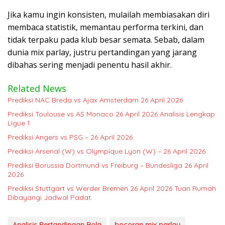
Jika kamu ingin konsisten, mulailah membiasakan diri
membaca statistik, memantau performa terkini, dan
tidak terpaku pada klub besar semata. Sebab, dalam
dunia mix parlay, justru pertandingan yang jarang
dibahas sering menjadi penentu hasil akhir.
Related News
Prediksi NAC Breda vs Ajax Amsterdam 26 April 2026
Prediksi Toulouse vs AS Monaco 26 April 2026 Analisis Lengkap
Ligue 1
Prediksi Angers vs PSG – 26 April 2026
Prediksi Arsenal (W) vs Olympique Lyon (W) – 26 April 2026
Prediksi Borussia Dortmund vs Freiburg – Bundesliga 26 April
2026
Prediksi Stuttgart vs Werder Bremen 26 April 2026 Tuan Rumah
Dibayangi Jadwal Padat
Analisis Pertandingan Bola
bocoran mix parlay