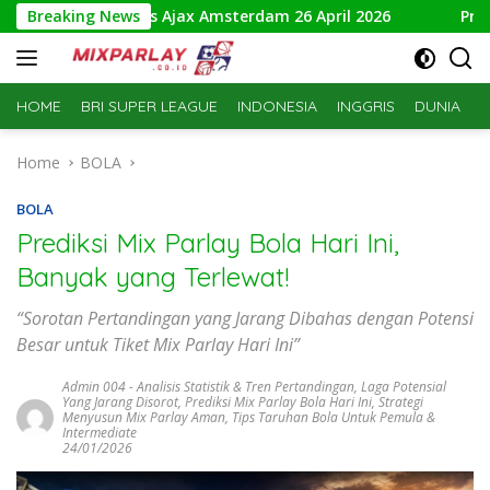
Skip
 NAC Breda vs Ajax Amsterdam 26 April 2026
Breaking News
Prediksi To
to
content
HOME
BRI SUPER LEAGUE
INDONESIA
INGGRIS
DUNIA
S
Home
BOLA
BOLA
Prediksi Mix Parlay Bola Hari Ini,
Banyak yang Terlewat!
“Sorotan Pertandingan yang Jarang Dibahas dengan Potensi
Besar untuk Tiket Mix Parlay Hari Ini”
Admin 004
-
Analisis Statistik & Tren Pertandingan
,
Laga Potensial
Yang Jarang Disorot
,
Prediksi Mix Parlay Bola Hari Ini
,
Strategi
Menyusun Mix Parlay Aman
,
Tips Taruhan Bola Untuk Pemula &
Intermediate
24/01/2026