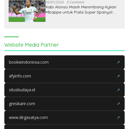
06/01/2026
0 Comment
Xabi Alonso Masih Menimbang Kylian
Mbappe untuk Piala Super Spanyol:
Keputusan Tunggu Selasa
Website Media Partner
bookieindonesia.com
↗
afyinfo.com
↗
situsbudaya.id
↗
gresikarir.com
↗
www.dirgasatya.com
↗