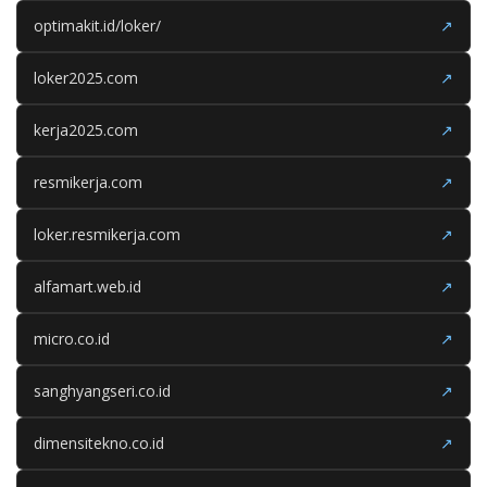
optimakit.id/loker/
↗
loker2025.com
↗
kerja2025.com
↗
resmikerja.com
↗
loker.resmikerja.com
↗
alfamart.web.id
↗
micro.co.id
↗
sanghyangseri.co.id
↗
dimensitekno.co.id
↗