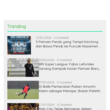
Tranding
12/01/2026
0 Comment
3 Pemain Persib yang Tampil Kinclong
dan Bawa Persib ke Puncak Klasemen
BRI Super League: Andil 2 Penggawa
Timnas Indonesia
03/02/2026
0 Comment
BRI Super League: Fabio Lefundes
Senang Dampak Instan Pemain Baru,
Transfer Borneo FC Diibaratkan Pit
Stop Balapan
07/01/2026
0 Comment
Di Balik Pemecatan Ruben Amorim:
Klaim sebagai Manajer, Bukan Pelatih
Kepala — Apa Makna Perbedaannya?
27/01/2026
0 Comment
Man City Tetap Bernapas dalam