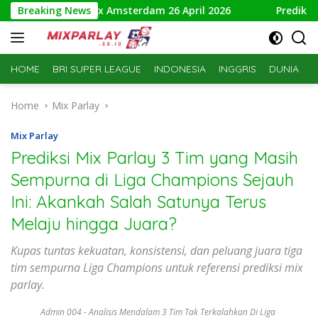
Skip
eda vs Ajax Amsterdam 26 April 2026
Breaking News
Prediksi Toulouse 
to
content
HOME
BRI SUPER LEAGUE
INDONESIA
INGGRIS
DUNIA
S
Home
Mix Parlay
Mix Parlay
Prediksi Mix Parlay 3 Tim yang Masih
Sempurna di Liga Champions Sejauh
Ini: Akankah Salah Satunya Terus
Melaju hingga Juara?
Kupas tuntas kekuatan, konsistensi, dan peluang juara tiga
tim sempurna Liga Champions untuk referensi prediksi mix
parlay.
Admin 004
-
Analisis Mendalam 3 Tim Tak Terkalahkan Di Liga