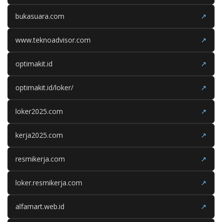
bukasuara.com
↗
www.teknoadvisor.com
↗
optimakit.id
↗
optimakit.id/loker/
↗
loker2025.com
↗
kerja2025.com
↗
resmikerja.com
↗
loker.resmikerja.com
↗
alfamart.web.id
↗