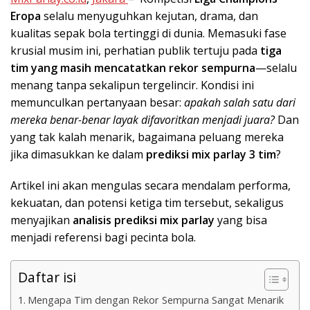
Eropa
selalu menyuguhkan kejutan, drama, dan
kualitas sepak bola tertinggi di dunia. Memasuki fase
krusial musim ini, perhatian publik tertuju pada
tiga
tim yang masih mencatatkan rekor sempurna
—selalu
menang tanpa sekalipun tergelincir. Kondisi ini
memunculkan pertanyaan besar:
apakah salah satu dari
mereka benar-benar layak difavoritkan menjadi juara?
Dan
yang tak kalah menarik, bagaimana peluang mereka
jika dimasukkan ke dalam
prediksi mix parlay 3 tim
?
Artikel ini akan mengulas secara mendalam performa,
kekuatan, dan potensi ketiga tim tersebut, sekaligus
menyajikan
analisis prediksi mix parlay
yang bisa
menjadi referensi bagi pecinta bola.
Daftar isi
Mengapa Tim dengan Rekor Sempurna Sangat Menarik