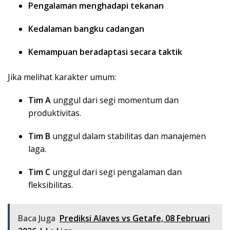
Pengalaman menghadapi tekanan
Kedalaman bangku cadangan
Kemampuan beradaptasi secara taktik
Jika melihat karakter umum:
Tim A
unggul dari segi momentum dan
produktivitas.
Tim B
unggul dalam stabilitas dan manajemen
laga.
Tim C
unggul dari segi pengalaman dan
fleksibilitas.
Baca Juga
Prediksi Alaves vs Getafe, 08 Februari