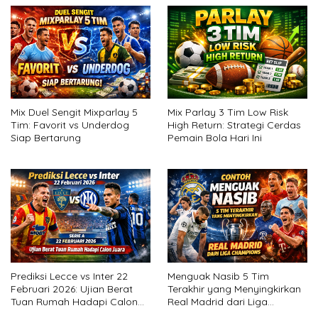
Mix Duel Sengit Mixparlay 5
Mix Parlay 3 Tim Low Risk
Tim: Favorit vs Underdog
High Return: Strategi Cerdas
Siap Bertarung
Pemain Bola Hari Ini
Prediksi Lecce vs Inter 22
Menguak Nasib 5 Tim
Februari 2026: Ujian Berat
Terakhir yang Menyingkirkan
Tuan Rumah Hadapi Calon
Real Madrid dari Liga
Juara
Champions