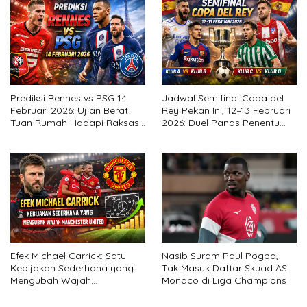
Prediksi Rennes vs PSG 14
Jadwal Semifinal Copa del
Februari 2026: Ujian Berat
Rey Pekan Ini, 12–13 Februari
Tuan Rumah Hadapi Raksasa
2026: Duel Panas Penentu
Ligue 1
Final
Efek Michael Carrick: Satu
Nasib Suram Paul Pogba,
Kebijakan Sederhana yang
Tak Masuk Daftar Skuad AS
Mengubah Wajah
Monaco di Liga Champions
Manchester United