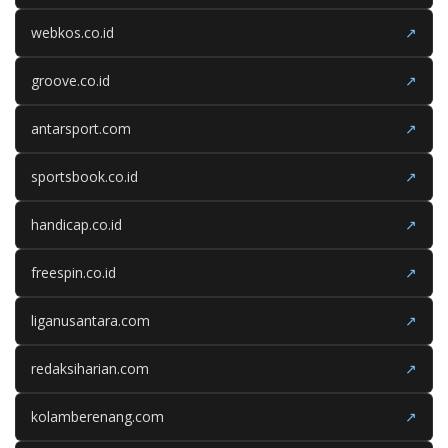
webkos.co.id
↗
groove.co.id
↗
antarsport.com
↗
sportsbook.co.id
↗
handicap.co.id
↗
freespin.co.id
↗
liganusantara.com
↗
redaksiharian.com
↗
kolamberenang.com
↗