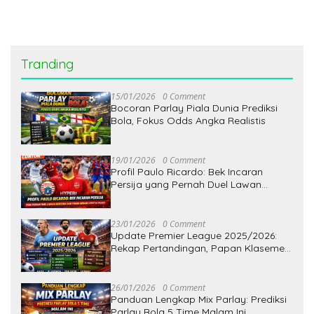
Tranding
15/01/2026
0 Comment
Bocoran Parlay Piala Dunia Prediksi
Bola, Fokus Odds Angka Realistis
19/01/2026
0 Comment
Profil Paulo Ricardo: Bek Incaran
Persija yang Pernah Duel Lawan
Benzema dan Tahan Imbang Crystal
Palace
23/01/2026
0 Comment
Update Premier League 2025/2026:
Rekap Pertandingan, Papan Klasemen,
Agenda Laga & Daftar Pencetak Gol
26/01/2026
0 Comment
Panduan Lengkap Mix Parlay: Prediksi
Parlay Bola 5 Time Malam Ini