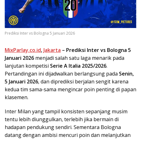
Prediksi Inter vs Bologna 5 Januari 2026
MixParlay.co.id
,
Jakarta
– Prediksi Inter vs Bologna 5
Januari 2026
menjadi salah satu laga menarik pada
lanjutan kompetisi
Serie A Italia 2025/2026
.
Pertandingan ini dijadwalkan berlangsung pada
Senin,
5 Januari 2026
, dan diprediksi berjalan sengit karena
kedua tim sama-sama mengincar poin penting di papan
klasemen.
Inter Milan yang tampil konsisten sepanjang musim
tentu lebih diunggulkan, terlebih jika bermain di
hadapan pendukung sendiri. Sementara Bologna
datang dengan ambisi mencuri poin dan melanjutkan