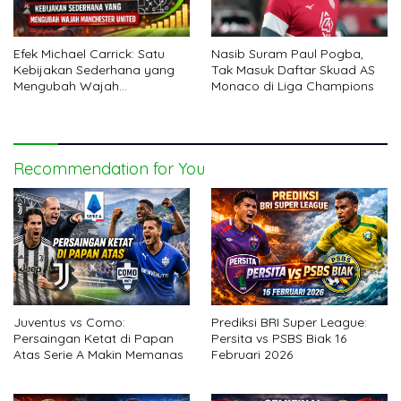
Efek Michael Carrick: Satu
Nasib Suram Paul Pogba,
Kebijakan Sederhana yang
Tak Masuk Daftar Skuad AS
Mengubah Wajah
Monaco di Liga Champions
Manchester United
Recommendation for You
Juventus vs Como:
Prediksi BRI Super League:
Persaingan Ketat di Papan
Persita vs PSBS Biak 16
Atas Serie A Makin Memanas
Februari 2026