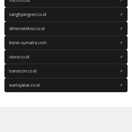
micro.co.id
↗
sanghyangseri.co.id
↗
dimensitekno.co.id
↗
bisnis-sumatra.com
↗
siiora.co.id
↗
transicon.co.id
↗
wartajabar.co.id
↗