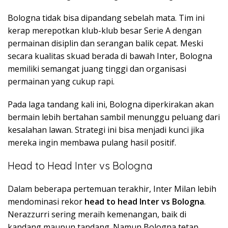
Bologna tidak bisa dipandang sebelah mata. Tim ini
kerap merepotkan klub-klub besar Serie A dengan
permainan disiplin dan serangan balik cepat. Meski
secara kualitas skuad berada di bawah Inter, Bologna
memiliki semangat juang tinggi dan organisasi
permainan yang cukup rapi.
Pada laga tandang kali ini, Bologna diperkirakan akan
bermain lebih bertahan sambil menunggu peluang dari
kesalahan lawan. Strategi ini bisa menjadi kunci jika
mereka ingin membawa pulang hasil positif.
Head to Head Inter vs Bologna
Dalam beberapa pertemuan terakhir, Inter Milan lebih
mendominasi rekor
head to head Inter vs Bologna
.
Nerazzurri sering meraih kemenangan, baik di
kandang maupun tandang. Namun Bologna tetap