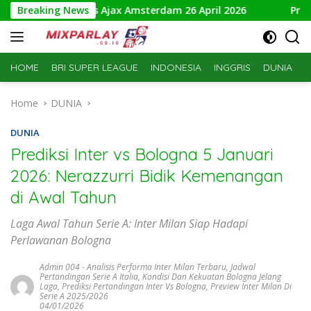
Skip
NAC Breda vs Ajax Amsterdam 26 April 2026
Breaking News
Prediksi Tou
to
content
HOME
BRI SUPER LEAGUE
INDONESIA
INGGRIS
DUNIA
S
Home
DUNIA
DUNIA
Prediksi Inter vs Bologna 5 Januari
2026: Nerazzurri Bidik Kemenangan
di Awal Tahun
Laga Awal Tahun Serie A: Inter Milan Siap Hadapi
Perlawanan Bologna
Admin 004
-
Analisis Performa Inter Milan Terbaru
,
Jadwal
Pertandingan Serie A Italia
,
Kondisi Dan Kekuatan Bologna Jelang
Laga
,
Prediksi Pertandingan Inter Vs Bologna
,
Preview Inter Milan Di
Serie A 2025/2026
04/01/2026