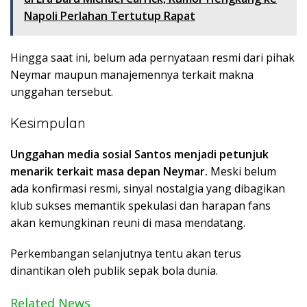
Napoli Perlahan Tertutup Rapat
Hingga saat ini, belum ada pernyataan resmi dari pihak
Neymar maupun manajemennya terkait makna
unggahan tersebut.
Kesimpulan
Unggahan media sosial Santos menjadi petunjuk
menarik terkait masa depan Neymar.
Meski belum
ada konfirmasi resmi, sinyal nostalgia yang dibagikan
klub sukses memantik spekulasi dan harapan fans
akan kemungkinan reuni di masa mendatang.
Perkembangan selanjutnya tentu akan terus
dinantikan oleh publik sepak bola dunia.
Related News