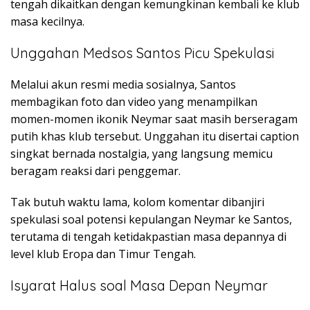
tengah dikaitkan dengan kemungkinan kembali ke klub
masa kecilnya.
Unggahan Medsos Santos Picu Spekulasi
Melalui akun resmi media sosialnya, Santos
membagikan foto dan video yang menampilkan
momen-momen ikonik Neymar saat masih berseragam
putih khas klub tersebut. Unggahan itu disertai caption
singkat bernada nostalgia, yang langsung memicu
beragam reaksi dari penggemar.
Tak butuh waktu lama, kolom komentar dibanjiri
spekulasi soal potensi kepulangan Neymar ke Santos,
terutama di tengah ketidakpastian masa depannya di
level klub Eropa dan Timur Tengah.
Isyarat Halus soal Masa Depan Neymar