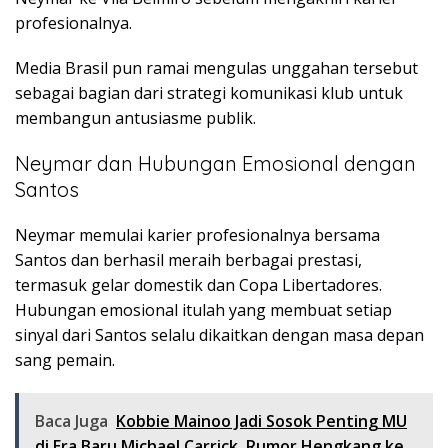
profesionalnya.
Media Brasil pun ramai mengulas unggahan tersebut
sebagai bagian dari strategi komunikasi klub untuk
membangun antusiasme publik.
Neymar dan Hubungan Emosional dengan
Santos
Neymar memulai karier profesionalnya bersama
Santos dan berhasil meraih berbagai prestasi,
termasuk gelar domestik dan Copa Libertadores.
Hubungan emosional itulah yang membuat setiap
sinyal dari Santos selalu dikaitkan dengan masa depan
sang pemain.
Baca Juga
Kobbie Mainoo Jadi Sosok Penting MU
di Era Baru Michael Carrick, Rumor Hengkang ke