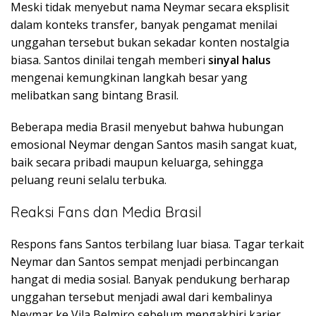
Meski tidak menyebut nama Neymar secara eksplisit
dalam konteks transfer, banyak pengamat menilai
unggahan tersebut bukan sekadar konten nostalgia
biasa. Santos dinilai tengah memberi
sinyal halus
mengenai kemungkinan langkah besar yang
melibatkan sang bintang Brasil.
Beberapa media Brasil menyebut bahwa hubungan
emosional Neymar dengan Santos masih sangat kuat,
baik secara pribadi maupun keluarga, sehingga
peluang reuni selalu terbuka.
Reaksi Fans dan Media Brasil
Respons fans Santos terbilang luar biasa. Tagar terkait
Neymar dan Santos sempat menjadi perbincangan
hangat di media sosial. Banyak pendukung berharap
unggahan tersebut menjadi awal dari kembalinya
Neymar ke Vila Belmiro sebelum mengakhiri karier