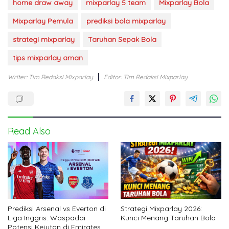
home draw away
mixparlay 5 team
Mixparlay Bola
Mixparlay Pemula
prediksi bola mixparlay
strategi mixparlay
Taruhan Sepak Bola
tips mixparlay aman
Writer: Tim Redaksi Mixparlay
Editor: Tim Redaksi Mixparlay
Read Also
Strategi Mixparlay 2026:
Prediksi Arsenal vs Everton di
Kunci Menang Taruhan Bola
Liga Inggris: Waspadai
Potensi Kejutan di Emirates