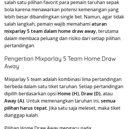
salah satu pilihan favorit para pemain taruhan sepak
bola karena menawarkan potensi kemenangan yang
lebih besar dibandingkan single bet. Namun, agar tidak
salah langkah, pemain wajib memahami
aturan
mixparlay 5 team dalam home draw away
, terutama
dalam membaca peluang dan risiko dari setiap pilihan
pertandingan.
Pengertian Mixparlay 5 Team Home Draw
Away
Mixparlay 5 team adalah kombinasi lima pertandingan
berbeda dalam satu tiket taruhan. Setiap pertandingan
dipilih berdasarkan opsi
Home (H)
,
Draw (D)
, atau
Away (A)
. Untuk memenangkan taruhan ini,
semua
pilihan harus tepat
. Jika satu saja meleset, maka tiket
dianggap kalah.
Pilihan Home Draw Away mengacu pada: