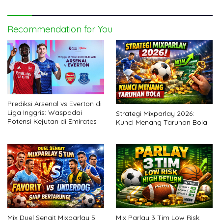
Recommendation for You
Prediksi Arsenal vs Everton di
Liga Inggris: Waspadai
Strategi Mixparlay 2026:
Potensi Kejutan di Emirates
Kunci Menang Taruhan Bola
Mix Duel Sengit Mixparlay 5
Mix Parlay 3 Tim Low Risk