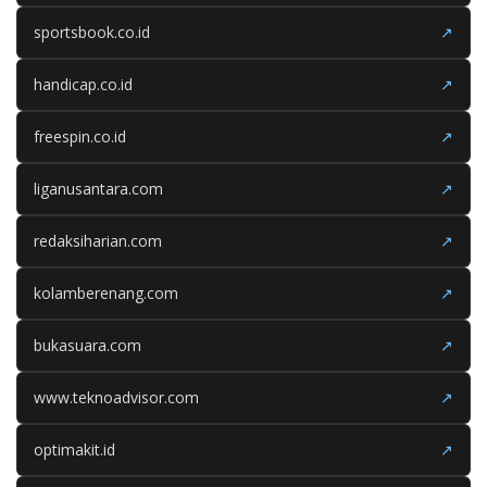
sportsbook.co.id
↗
handicap.co.id
↗
freespin.co.id
↗
liganusantara.com
↗
redaksiharian.com
↗
kolamberenang.com
↗
bukasuara.com
↗
www.teknoadvisor.com
↗
optimakit.id
↗