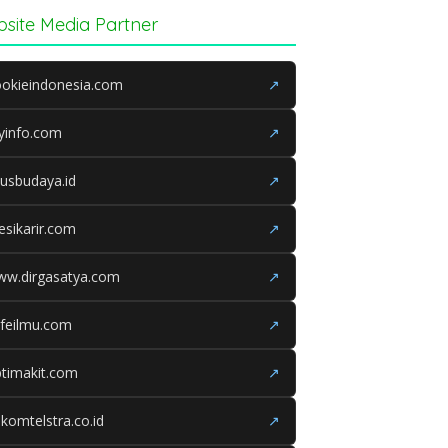
site Media Partner
okieindonesia.com
↗
yinfo.com
↗
tusbudaya.id
↗
esikarir.com
↗
ww.dirgasatya.com
↗
feilmu.com
↗
timakit.com
↗
lkomtelstra.co.id
↗