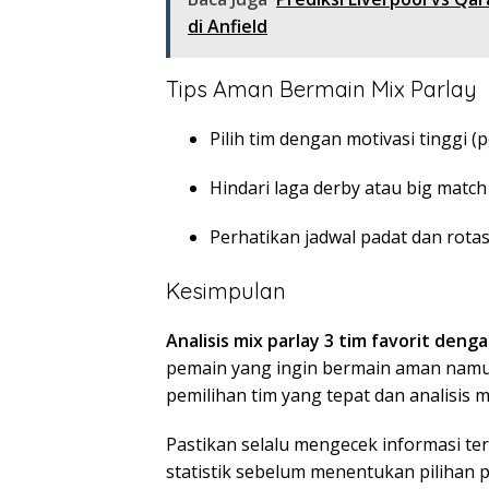
di Anfield
Tips Aman Bermain Mix Parlay
Pilih tim dengan motivasi tinggi 
Hindari laga derby atau big match 
Perhatikan jadwal padat dan rota
Kesimpulan
Analisis mix parlay 3 tim favorit den
pemain yang ingin bermain aman namu
pemilihan tim yang tepat dan analisis
Pastikan selalu mengecek informasi ter
statistik sebelum menentukan pilihan p