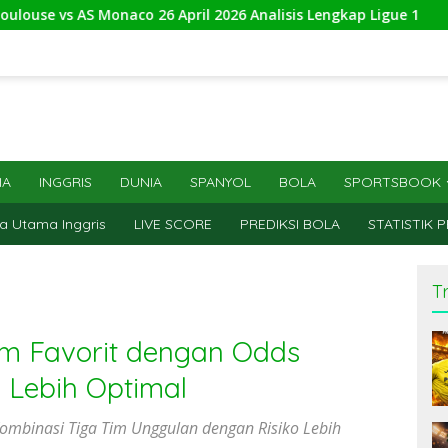
onaco 26 April 2026 Analisis Lengkap Ligue 1
Prediksi An
IA
INGGRIS
DUNIA
SPANYOL
BOLA
SPORTSBOOK
a Utama Inggris
LIVE SCORE
PREDIKSI BOLA
STATISTIK 
T
Tim Favorit dengan Odds
 Lebih Optimal
mbinasi Tiga Tim Unggulan dengan Risiko Lebih