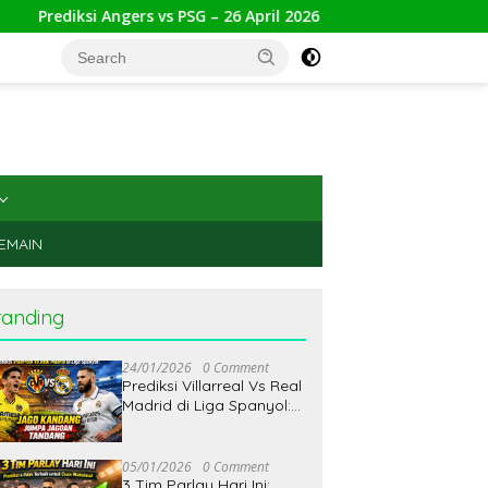
gers vs PSG – 26 April 2026
Prediksi Arsenal (W) vs Olymp
PEMAIN
randing
24/01/2026
0 Comment
Prediksi Villarreal Vs Real
Madrid di Liga Spanyol:
Jago Kandang Jumpa
Jagoan Tandang
05/01/2026
0 Comment
3 Tim Parlay Hari Ini: