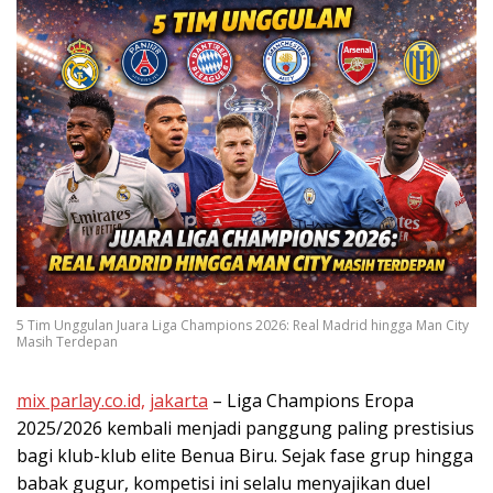
5 Tim Unggulan Juara Liga Champions 2026: Real Madrid hingga Man City
Masih Terdepan
mix parlay.co.id,
jakarta
– Liga Champions Eropa
2025/2026 kembali menjadi panggung paling prestisius
bagi klub-klub elite Benua Biru. Sejak fase grup hingga
babak gugur, kompetisi ini selalu menyajikan duel