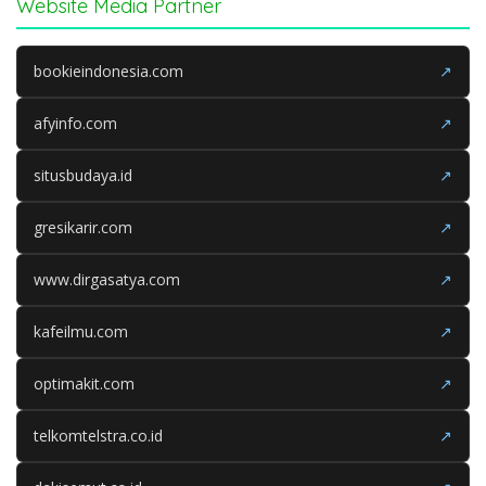
Website Media Partner
bookieindonesia.com
↗
afyinfo.com
↗
situsbudaya.id
↗
gresikarir.com
↗
www.dirgasatya.com
↗
kafeilmu.com
↗
optimakit.com
↗
telkomtelstra.co.id
↗