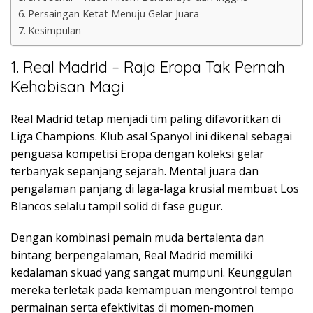
Persaingan Ketat Menuju Gelar Juara
Kesimpulan
1. Real Madrid – Raja Eropa Tak Pernah
Kehabisan Magi
Real Madrid tetap menjadi tim paling difavoritkan di
Liga Champions. Klub asal Spanyol ini dikenal sebagai
penguasa kompetisi Eropa dengan koleksi gelar
terbanyak sepanjang sejarah. Mental juara dan
pengalaman panjang di laga-laga krusial membuat Los
Blancos selalu tampil solid di fase gugur.
Dengan kombinasi pemain muda bertalenta dan
bintang berpengalaman, Real Madrid memiliki
kedalaman skuad yang sangat mumpuni. Keunggulan
mereka terletak pada kemampuan mengontrol tempo
permainan serta efektivitas di momen-momen