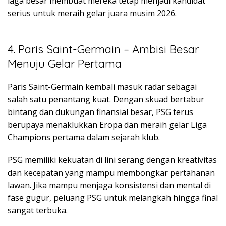
laga besar membuat mereka tetap menjadi kandidat
serius untuk meraih gelar juara musim 2026.
4. Paris Saint-Germain – Ambisi Besar
Menuju Gelar Pertama
Paris Saint-Germain kembali masuk radar sebagai
salah satu penantang kuat. Dengan skuad bertabur
bintang dan dukungan finansial besar, PSG terus
berupaya menaklukkan Eropa dan meraih gelar Liga
Champions pertama dalam sejarah klub.
PSG memiliki kekuatan di lini serang dengan kreativitas
dan kecepatan yang mampu membongkar pertahanan
lawan. Jika mampu menjaga konsistensi dan mental di
fase gugur, peluang PSG untuk melangkah hingga final
sangat terbuka.