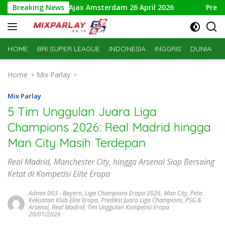
Skip
AC Breda vs Ajax Amsterdam 26 April 2026
Breaking News
Prediksi Toul
to
content
HOME
BRI SUPER LEAGUE
INDONESIA
INGGRIS
DUNIA
S
Home
Mix Parlay
Mix Parlay
5 Tim Unggulan Juara Liga
Champions 2026: Real Madrid hingga
Man City Masih Terdepan
Real Madrid, Manchester City, hingga Arsenal Siap Bersaing
Ketat di Kompetisi Elite Eropa
Admin 003
-
Bayern
,
Liga Champions Eropa 2026
,
Man City
,
Peta
Kekuatan Klub Elite Eropa
,
Prediksi Juara Liga Champions
,
PSG &
Arsenal
,
Real Madrid
,
Tim Unggulan Kompetisi Eropa
20/01/2026