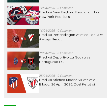
12/04/2026
0 Comment
Prediksi New England Revolution II vs
New York Red Bulls II
16/04/2026
0 Comment
Prediksi Pertandingan Atletico Lanus vs
Always Ready
20/04/2026
0 Comment
Prediksi Deportivo La Guaira vs
Portuguesa FC
25/04/2026
0 Comment
Prediksi Atletico Madrid vs Athletic
Bilbao, 26 April 2026: Duel Ketat di
Wanda Metropolitano