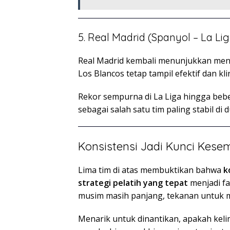
5. Real Madrid (Spanyol – La Lig
Real Madrid kembali menunjukkan ment
Los Blancos tetap tampil efektif dan klin
Rekor sempurna di La Liga hingga beb
sebagai salah satu tim paling stabil di d
Konsistensi Jadi Kunci Kes
Lima tim di atas membuktikan bahwa
k
strategi pelatih yang tepat
menjadi fa
musim masih panjang, tekanan untuk m
Menarik untuk dinantikan, apakah ke