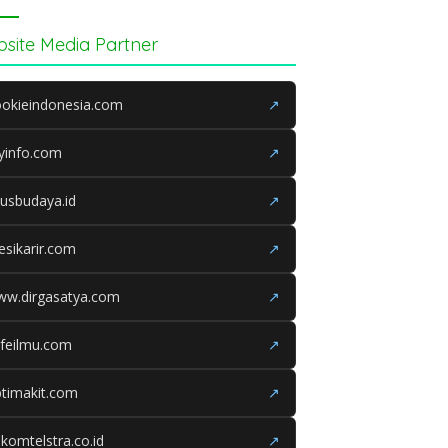
site Media Partner
okieindonesia.com
↗
yinfo.com
↗
tusbudaya.id
↗
esikarir.com
↗
ww.dirgasatya.com
↗
feilmu.com
↗
timakit.com
↗
lkomtelstra.co.id
↗