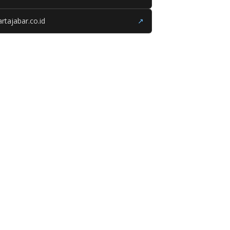
rtajabar.co.id
↗