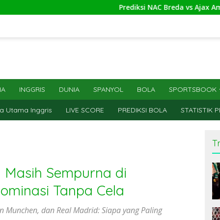
Prediksi NAC Breda vs Ajax Amsterdam 26 Apri
IA
INGGRIS
DUNIA
SPANYOL
BOLA
SPORTSBOOK
a Utama Inggris
LIVE SCORE
PREDIKSI BOLA
STATISTIK 
T
g Masih Sempurna di
Dominasi Tanpa Cela
rn Munchen, dan Real Madrid: Siapa yang Paling