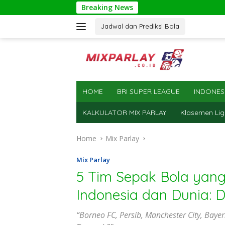
Skip
Breaking News
to
content
Jadwal dan Prediksi Bola
HOME
BRI SUPER LEAGUE
INDONES
KALKULATOR MIX PARLAY
Klasemen Lig
Home
Mix Parlay
Mix Parlay
5 Tim Sepak Bola yan
Indonesia dan Dunia: 
“Borneo FC, Persib, Manchester City, Baye