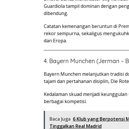
Guardiola tampil dominan dengan pengu
dibendung.
Catatan kemenangan beruntun di Prem
rekor sempurna, sekaligus mengukuhka
dan Eropa.
4. Bayern Munchen (Jerman – B
Bayern Munchen melanjutkan tradisi do
tajam dan pertahanan disiplin, Die Ro
Kedalaman skuad menjadi keunggulan 
berbagai kompetisi.
Baca Juga
6 Klub yang Berpotensi M
Tinggalkan Real Madrid