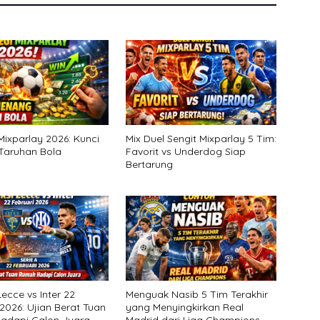
Mixparlay 2026: Kunci
Mix Duel Sengit Mixparlay 5 Tim:
Taruhan Bola
Favorit vs Underdog Siap
Bertarung
Lecce vs Inter 22
Menguak Nasib 5 Tim Terakhir
 2026: Ujian Berat Tuan
yang Menyingkirkan Real
adapi Calon Juara
Madrid dari Liga Champions