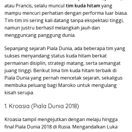
atau Prancis, selalu muncul
tim kuda hitam
yang
mampu mencuri perhatian dengan performa luar biasa.
Tim-tim ini sering kali datang tanpa ekspektasi tinggi,
namun justru berhasil melangkah jauh dan
mengguncang panggung dunia.
Sepanjang sejarah Piala Dunia, ada beberapa tim yang
sukses menyandang status kuda hitam berkat
permainan disiplin, strategi matang, serta semangat
juang tinggi. Berikut lima tim kuda hitam terbaik di
Piala Dunia yang pernah mencetak sejarah, sekaligus
membuka peluang bagi Maroko untuk mengulang
kisah serupa.
1. Kroasia (Piala Dunia 2018)
Kroasia tampil mengejutkan dengan melaju hingga
final Piala Dunia 2018 di Rusia. Mengandalkan Luka