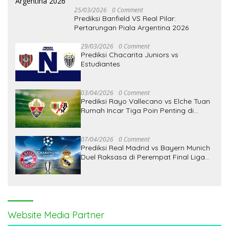
25/03/2026
0 Comment
Prediksi Banfield VS Real Pilar:
Pertarungan Piala Argentina 2026
29/03/2026
0 Comment
Prediksi Chacarita Juniors vs
Estudiantes
03/04/2026
0 Comment
Prediksi Rayo Vallecano vs Elche Tuan
Rumah Incar Tiga Poin Penting di
Campo de Vallecas
07/04/2026
0 Comment
Prediksi Real Madrid vs Bayern Munich
Duel Raksasa di Perempat Final Liga
ChampionsS
Website Media Partner