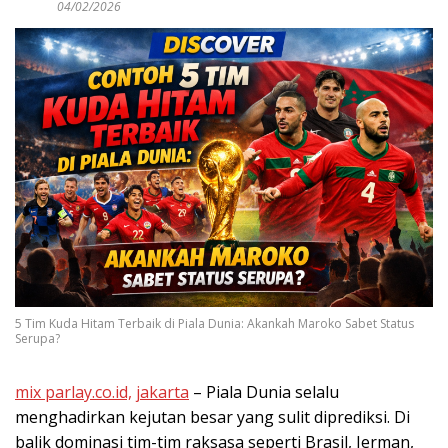
04/02/2026
5 Tim Kuda Hitam Terbaik di Piala Dunia: Akankah Maroko Sabet Status
Serupa?
mix parlay.co.id,
jakarta
– Piala Dunia selalu
menghadirkan kejutan besar yang sulit diprediksi. Di
balik dominasi tim-tim raksasa seperti Brasil, Jerman,