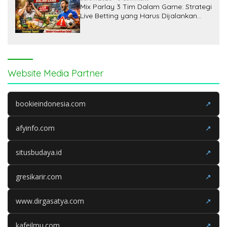
Mix Parlay 3 Tim Dalam Game: Strategi
Live Betting yang Harus Dijalankan
dan Kesalahan Fatal yang Wajib
Dihindari
Website Media Partner
bookieindonesia.com
↗
afyinfo.com
↗
situsbudaya.id
↗
gresikarir.com
↗
www.dirgasatya.com
↗
kafeilmu.com
↗