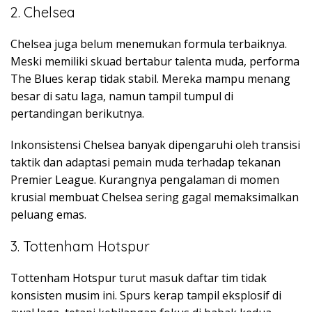
2. Chelsea
Chelsea juga belum menemukan formula terbaiknya.
Meski memiliki skuad bertabur talenta muda, performa
The Blues kerap tidak stabil. Mereka mampu menang
besar di satu laga, namun tampil tumpul di
pertandingan berikutnya.
Inkonsistensi Chelsea banyak dipengaruhi oleh transisi
taktik dan adaptasi pemain muda terhadap tekanan
Premier League. Kurangnya pengalaman di momen
krusial membuat Chelsea sering gagal memaksimalkan
peluang emas.
3. Tottenham Hotspur
Tottenham Hotspur turut masuk daftar tim tidak
konsisten musim ini. Spurs kerap tampil eksplosif di