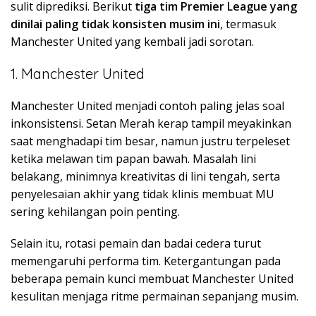
sulit diprediksi. Berikut
tiga tim Premier League yang
dinilai paling tidak konsisten musim ini
, termasuk
Manchester United yang kembali jadi sorotan.
1. Manchester United
Manchester United menjadi contoh paling jelas soal
inkonsistensi. Setan Merah kerap tampil meyakinkan
saat menghadapi tim besar, namun justru terpeleset
ketika melawan tim papan bawah. Masalah lini
belakang, minimnya kreativitas di lini tengah, serta
penyelesaian akhir yang tidak klinis membuat MU
sering kehilangan poin penting.
Selain itu, rotasi pemain dan badai cedera turut
memengaruhi performa tim. Ketergantungan pada
beberapa pemain kunci membuat Manchester United
kesulitan menjaga ritme permainan sepanjang musim.