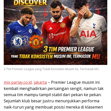
3 Tim Premier League yang Tidak Konsisten Musim Ini, Termasuk MU
mix parlay.co.id,
jakarta
– Premier League musim ini
kembali menghadirkan persaingan sengit, namun tak
semua tim mampu tampil stabil dari pekan ke pekan.
Sejumlah klub besar justru menunjukkan performa
naik-turun yang membuat posisi mereka di klasemen