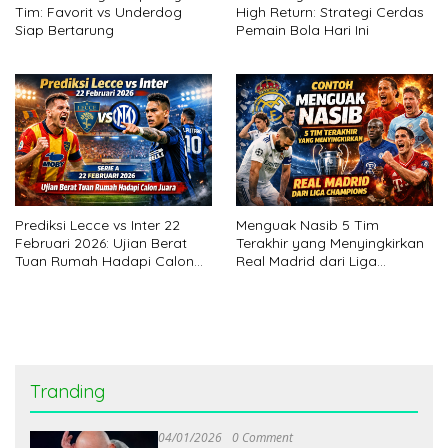
Tim: Favorit vs Underdog
High Return: Strategi Cerdas
Siap Bertarung
Pemain Bola Hari Ini
Prediksi Lecce vs Inter 22
Menguak Nasib 5 Tim
Februari 2026: Ujian Berat
Terakhir yang Menyingkirkan
Tuan Rumah Hadapi Calon
Real Madrid dari Liga
Juara
Champions
Tranding
04/01/2026
0 Comment