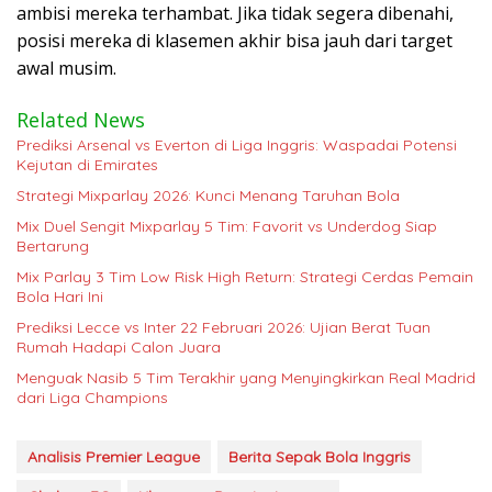
ambisi mereka terhambat. Jika tidak segera dibenahi,
posisi mereka di klasemen akhir bisa jauh dari target
awal musim.
Related News
Prediksi Arsenal vs Everton di Liga Inggris: Waspadai Potensi
Kejutan di Emirates
Strategi Mixparlay 2026: Kunci Menang Taruhan Bola
Mix Duel Sengit Mixparlay 5 Tim: Favorit vs Underdog Siap
Bertarung
Mix Parlay 3 Tim Low Risk High Return: Strategi Cerdas Pemain
Bola Hari Ini
Prediksi Lecce vs Inter 22 Februari 2026: Ujian Berat Tuan
Rumah Hadapi Calon Juara
Menguak Nasib 5 Tim Terakhir yang Menyingkirkan Real Madrid
dari Liga Champions
Analisis Premier League
Berita Sepak Bola Inggris