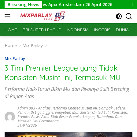
Skip
si NAC Breda vs Ajax Amsterdam 26 April 2026
Breaking News
Prediksi 
to
content
HOME
BRI SUPER LEAGUE
INDONESIA
INGGRIS
DUNIA
S
Home
Mix Parlay
Mix Parlay
3 Tim Premier League yang Tidak
Konsisten Musim Ini, Termasuk MU
Performa Naik-Turun Bikin MU dan Rivalnya Sulit Bersaing
di Papan Atas
Admin 003
-
Analisis Performa Chelsea Musim Ini
,
Dampak Cedera
Pemain Di Liga Inggris
,
Penyebab Manchester United Sulit Konsisten
,
Prediksi Posisi Akhir Klub Besar Premier League
,
Tottenham Dan
Masalah Lini Pertahanan
31/01/2026